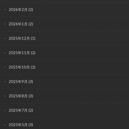
2026年2月
(2)
2026年1月
(2)
2025年12月
(1)
2025年11月
(2)
2025年10月
(2)
2025年9月
(3)
2025年8月
(3)
2025年7月
(2)
2025年5月
(3)