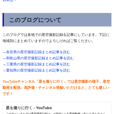
このブログについて
このブログでは各地での星空撮影記録を記事にしています。下記に
地域別にまとめていますのでよろしければご覧ください。
→奈良県の星空撮影記録まとめ記事を読む
→和歌山県の星空撮影記録まとめ記事を読む
→三重県の星空撮影記録まとめ記事を読む
→愛知県の星空撮影記録まとめ記事を読む
YouTubeチャンネル「星を撮りに行く」では星空撮影の様子、星空
動画を配信。高評価・チャンネル登録いただけると、とても嬉しい
です！