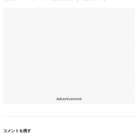
Advertisement
コメントを残す