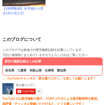
【1時間動画】水平線から昇
る3月の天の川
このブログについて
このブログでは各地での星空撮影記録を記事にしています。
下記に地域別にまとめていますのでよろしければご覧ください。
星空の撮影記録まとめ記事
奈良県
三重県
和歌山県
兵庫県
愛知県
↓↓↓YouTubeチャンネル「星を撮りに行く」も宜しくお願いします！
YouTubeでは星空撮影の様子、SONY a7SⅢによる星空動画等を配信。
高評価・チャンネル登録いただけると、とても嬉しいです！