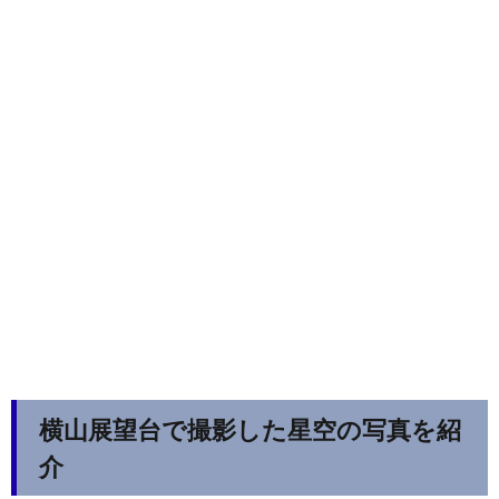
横山展望台で撮影した星空の写真を紹
介