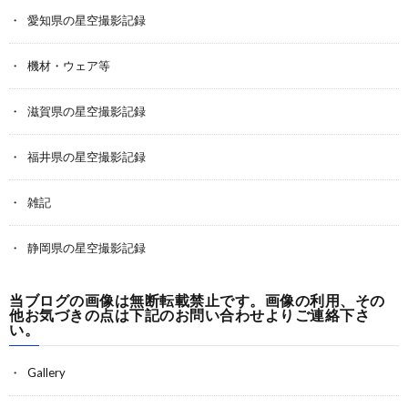
愛知県の星空撮影記録
機材・ウェア等
滋賀県の星空撮影記録
福井県の星空撮影記録
雑記
静岡県の星空撮影記録
当ブログの画像は無断転載禁止です。画像の利用、その
他お気づきの点は下記のお問い合わせよりご連絡下さ
い。
Gallery