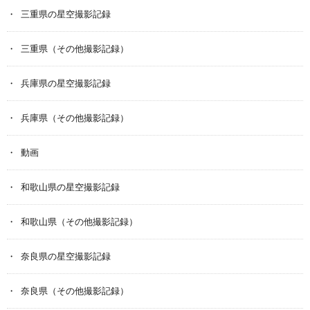
三重県の星空撮影記録
三重県（その他撮影記録）
兵庫県の星空撮影記録
兵庫県（その他撮影記録）
動画
和歌山県の星空撮影記録
和歌山県（その他撮影記録）
奈良県の星空撮影記録
奈良県（その他撮影記録）