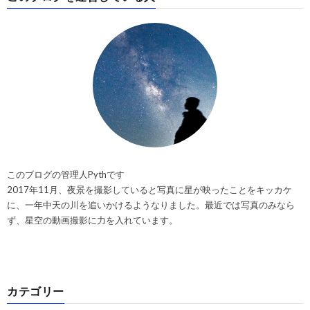
このブログの管理人Pythです
2017年11月、夜景を撮影していると写真に星が映ったことをキッカケ
に、一年中天の川を追いかけるようなりました。最近では写真のみなら
ず、星空の動画撮影に力を入れています。
カテゴリー