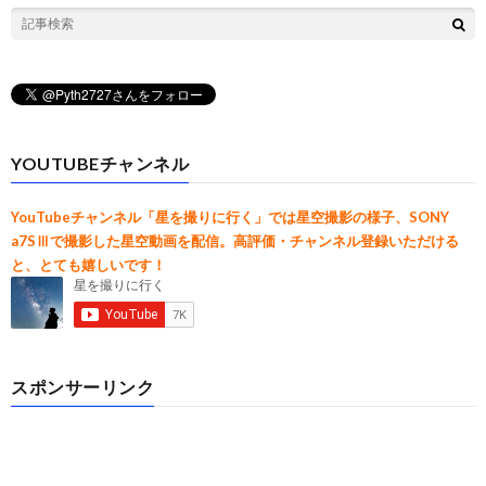
YOUTUBEチャンネル
YouTubeチャンネル「星を撮りに行く」では星空撮影の様子、SONY
a7SⅢで撮影した星空動画を配信。高評価・チャンネル登録いただける
と、とても嬉しいです！
スポンサーリンク