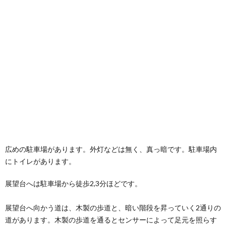
広めの駐車場があります。外灯などは無く、真っ暗です。駐車場内
にトイレがあります。
展望台へは駐車場から徒歩2,3分ほどです。
展望台へ向かう道は、木製の歩道と、暗い階段を昇っていく2通りの
道があります。木製の歩道を通るとセンサーによって足元を照らす