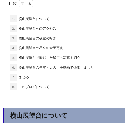
目次
1.
横山展望台について
2.
横山展望台へのアクセス
3.
横山展望台の夜空の暗さ
4.
横山展望台の星空の全天写真
5.
横山展望台で撮影した星空の写真を紹介
6.
横山展望台の星空・天の川を動画で撮影しました
7.
まとめ
8.
このブログについて
横山展望台について