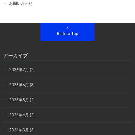
お問い合わせ
Back to Top
アーカイブ
2026年7月
(2)
2026年6月
(3)
2026年5月
(2)
2026年4月
(2)
2026年3月
(3)