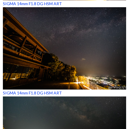
SIGMA 14mm F1.8 DG HSM ART
SIGMA 14mm F1.8 DG HSM ART