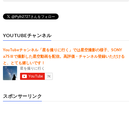
YOUTUBEチャンネル
YouTubeチャンネル「星を撮りに行く」では星空撮影の様子、SONY
a7SⅢで撮影した星空動画を配信。高評価・チャンネル登録いただける
と、とても嬉しいです！
スポンサーリンク