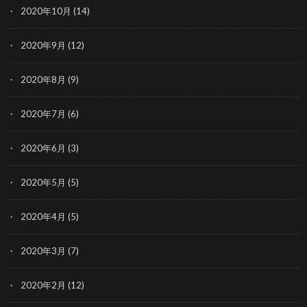
2020年10月
(14)
2020年9月
(12)
2020年8月
(9)
2020年7月
(6)
2020年6月
(3)
2020年5月
(5)
2020年4月
(5)
2020年3月
(7)
2020年2月
(12)