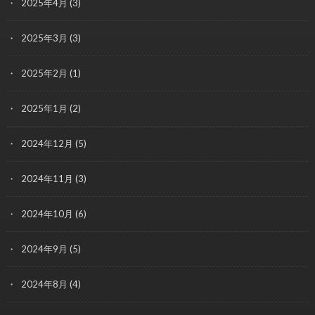
2025年4月
(3)
2025年3月
(3)
2025年2月
(1)
2025年1月
(2)
2024年12月
(5)
2024年11月
(3)
2024年10月
(6)
2024年9月
(5)
2024年8月
(4)