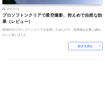
2020.10.24
プロソフトンクリアで星空撮影、控えめで自然な効
果（レビュー）
KENKOのプロソフトンクリアを使用してみたので、使用感を記事に纏め
たいと思いま […]
続きを読む