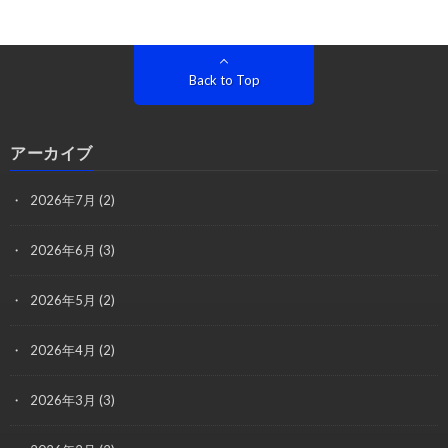
Back to Top
アーカイブ
2026年7月
(2)
2026年6月
(3)
2026年5月
(2)
2026年4月
(2)
2026年3月
(3)