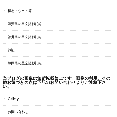
機材・ウェア等
滋賀県の星空撮影記録
福井県の星空撮影記録
雑記
静岡県の星空撮影記録
当ブログの画像は無断転載禁止です。画像の利用、その
他お気づきの点は下記のお問い合わせよりご連絡下さ
い。
Gallery
お問い合わせ