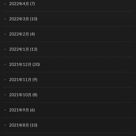
2022年4月
(7)
2022年3月
(10)
2022年2月
(4)
2022年1月
(13)
2021年12月
(20)
2021年11月
(9)
2021年10月
(8)
2021年9月
(6)
2021年8月
(10)