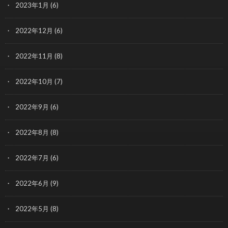
2023年1月
(6)
2022年12月
(6)
2022年11月
(8)
2022年10月
(7)
2022年9月
(6)
2022年8月
(8)
2022年7月
(6)
2022年6月
(9)
2022年5月
(8)