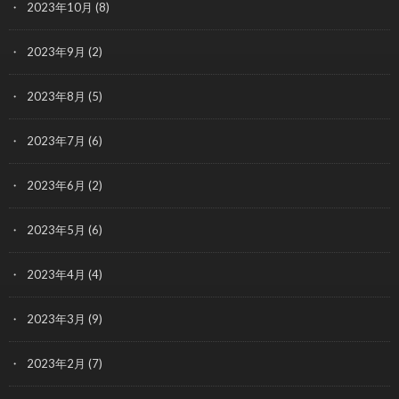
2023年10月
(8)
2023年9月
(2)
2023年8月
(5)
2023年7月
(6)
2023年6月
(2)
2023年5月
(6)
2023年4月
(4)
2023年3月
(9)
2023年2月
(7)