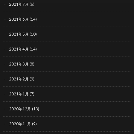
2021年7月
(6)
2021年6月
(14)
2021年5月
(10)
2021年4月
(14)
2021年3月
(8)
2021年2月
(9)
2021年1月
(7)
2020年12月
(13)
2020年11月
(9)