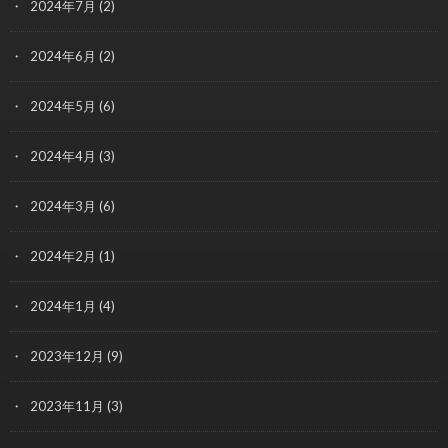
2024年7月
(2)
2024年6月
(2)
2024年5月
(6)
2024年4月
(3)
2024年3月
(6)
2024年2月
(1)
2024年1月
(4)
2023年12月
(9)
2023年11月
(3)