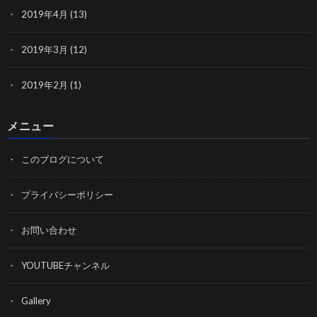
2019年4月
(13)
2019年3月
(12)
2019年2月
(1)
メニュー
このブログについて
プライバシーポリシー
お問い合わせ
YOUTUBEチャンネル
Gallery