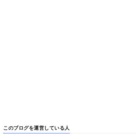
このブログを運営している人