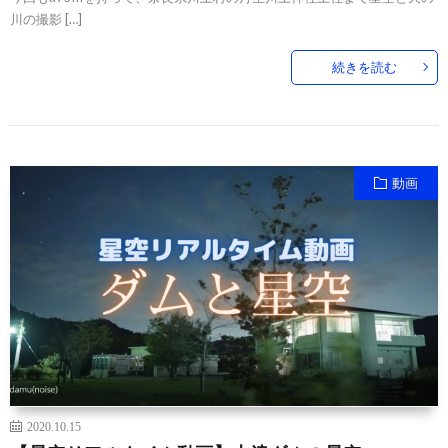
川の撮影 […]
続きを読む
動画
2020.10.15