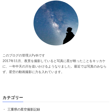
このブログの管理人Pythです
2017年11月、夜景を撮影していると写真に星が映ったことをキッカケ
に、一年中天の川を追いかけるようなりました。最近では写真のみなら
ず、星空の動画撮影に力を入れています。
カテゴリー
三重県の星空撮影記録