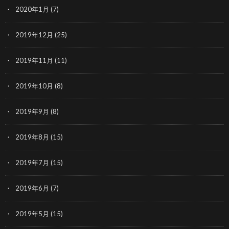
2020年1月
(7)
2019年12月
(25)
2019年11月
(11)
2019年10月
(8)
2019年9月
(8)
2019年8月
(15)
2019年7月
(15)
2019年6月
(7)
2019年5月
(15)