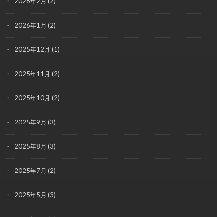
2026年2月
(2)
2026年1月
(2)
2025年12月
(1)
2025年11月
(2)
2025年10月
(2)
2025年9月
(3)
2025年8月
(3)
2025年7月
(2)
2025年5月
(3)