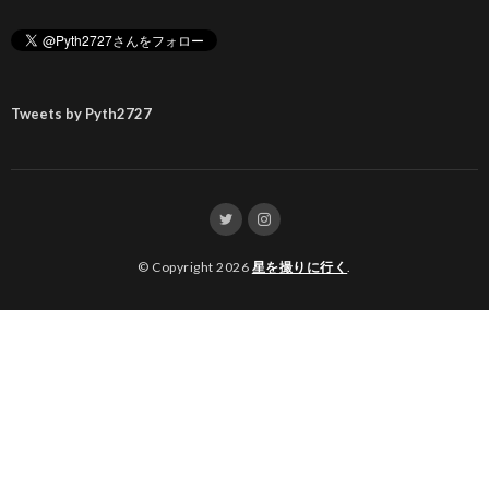
Tweets by Pyth2727
© Copyright 2026
星を撮りに行く
.