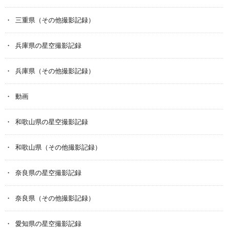
三重県（その他撮影記録）
兵庫県の星空撮影記録
兵庫県（その他撮影記録）
動画
和歌山県の星空撮影記録
和歌山県（その他撮影記録）
奈良県の星空撮影記録
奈良県（その他撮影記録）
愛知県の星空撮影記録