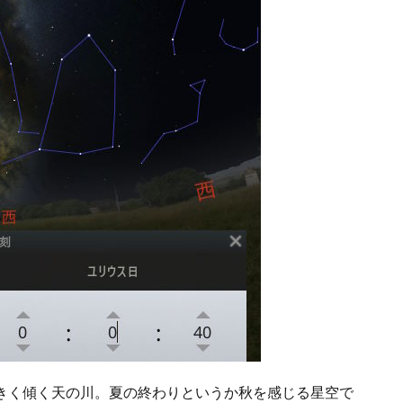
大きく傾く天の川。夏の終わりというか秋を感じる星空で