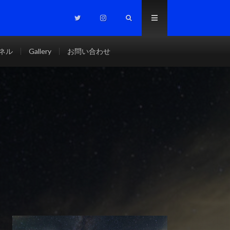
ンネル
Gallery
お問い合わせ