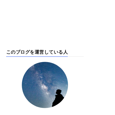
このブログを運営している人