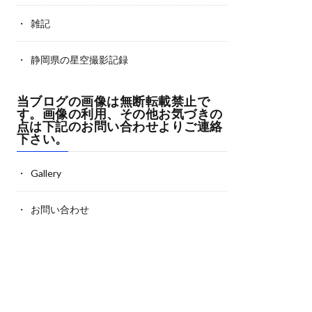
雑記
静岡県の星空撮影記録
当ブログの画像は無断転載禁止で
す。画像の利用、その他お気づきの
点は下記のお問い合わせよりご連絡
下さい。
Gallery
お問い合わせ