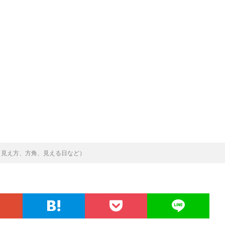
日（見え方、方角、見える日など）