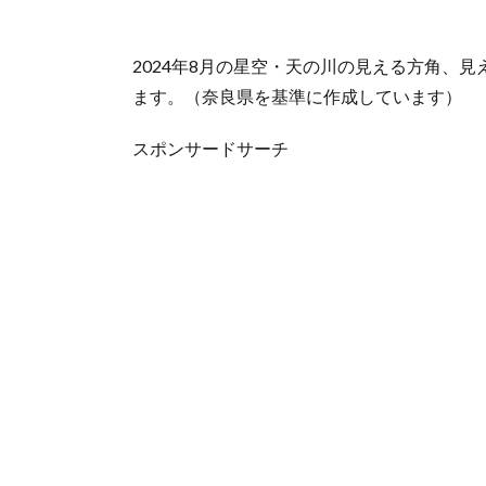
2024年8月の星空・天の川の見える方角、
ます。（奈良県を基準に作成しています）
スポンサードサーチ