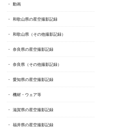
動画
和歌山県の星空撮影記録
和歌山県（その他撮影記録）
奈良県の星空撮影記録
奈良県（その他撮影記録）
愛知県の星空撮影記録
機材・ウェア等
滋賀県の星空撮影記録
福井県の星空撮影記録