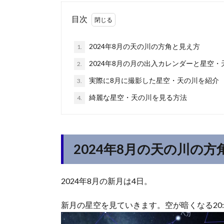
目次
2024年8月の天の川の方角と見え方
1.
2024年8月の月の出入カレンダーと星空
2.
実際に8月に撮影した星空・天の川を紹介
3.
綺麗な星空・天の川を見る方法
4.
2024年8月の天の川の
2024年8月の新月は4日。
新月の星空を見ていきます。空が暗くなる20