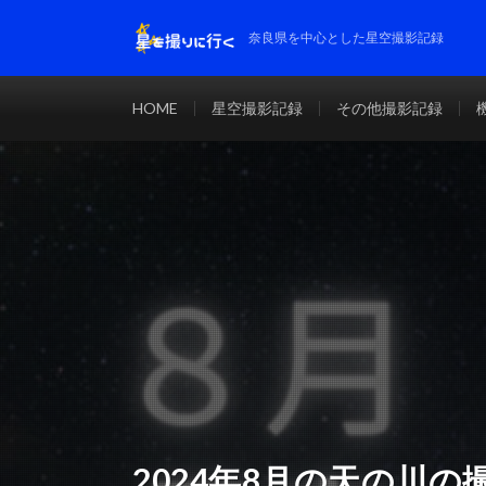
奈良県を中心とした星空撮影記録
HOME
星空撮影記録
その他撮影記録
2024年8月の天の川