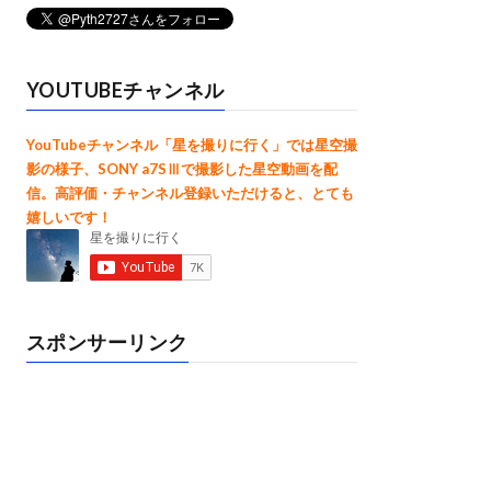
YOUTUBEチャンネル
YouTubeチャンネル「星を撮りに行く」では星空撮
影の様子、SONY a7SⅢで撮影した星空動画を配
信。高評価・チャンネル登録いただけると、とても
嬉しいです！
スポンサーリンク