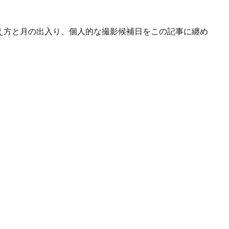
見え方と月の出入り、個人的な撮影候補日をこの記事に纏め