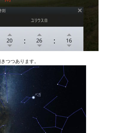
傾きつつあります。