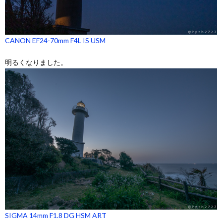
CANON EF24-70mm F4L IS USM
明るくなりました。
SIGMA 14mm F1.8 DG HSM ART