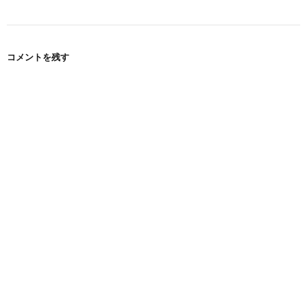
コメントを残す