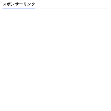
スポンサーリンク