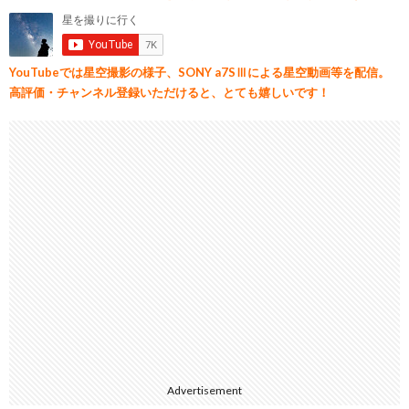
YouTubeでは星空撮影の様子、SONY a7SⅢによる星空動画等を配信。
高評価・チャンネル登録いただけると、とても嬉しいです！
Advertisement