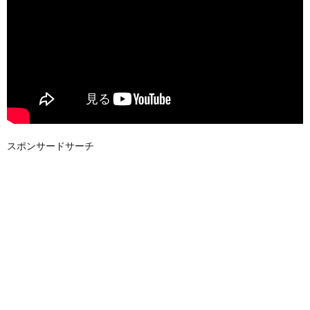
スポンサードサーチ