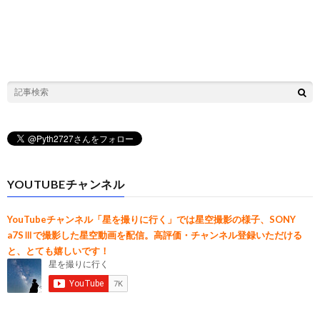
YOUTUBEチャンネル
YouTubeチャンネル「星を撮りに行く」では星空撮影の様子、SONY
a7SⅢで撮影した星空動画を配信。高評価・チャンネル登録いただける
と、とても嬉しいです！