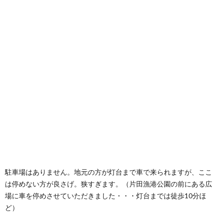
駐車場はありません。地元の方が灯台まで車で来られますが、ここ
は停めない方が良さげ。狭すぎます。（片田漁港公園の前にある広
場に車を停めさせていただきました・・・灯台までは徒歩10分ほ
ど）