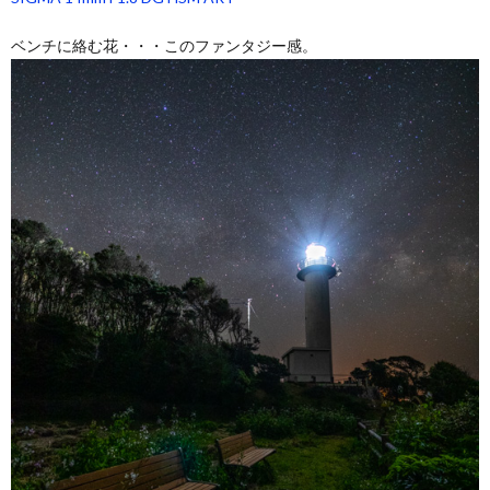
ベンチに絡む花・・・このファンタジー感。