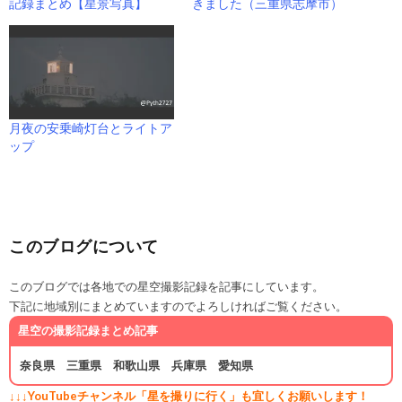
記録まとめ【星景写真】
きました（三重県志摩市）
月夜の安乗崎灯台とライトア
ップ
このブログについて
このブログでは各地での星空撮影記録を記事にしています。
下記に地域別にまとめていますのでよろしければご覧ください。
星空の撮影記録まとめ記事
奈良県
三重県
和歌山県
兵庫県
愛知県
↓↓↓YouTubeチャンネル「星を撮りに行く」も宜しくお願いします！