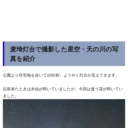
麦埼灯台で撮影した星空・天の川の写
真を紹介
公園より住宅地を歩いて10分程。ようやく灯台が見えてきます。
以前来たときは水仙が咲いていましたが、今回は違う花が咲いてい
ました。