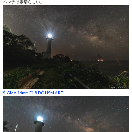
ベンチは素晴らしい。
SIGMA 14mm F1.8 DG HSM ART