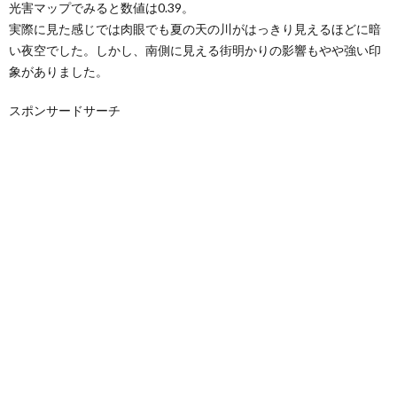
光害マップでみると数値は0.39。
実際に見た感じでは肉眼でも夏の天の川がはっきり見えるほどに暗
い夜空でした。しかし、南側に見える街明かりの影響もやや強い印
象がありました。
スポンサードサーチ