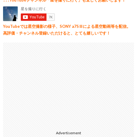
YouTubeでは星空撮影の様子、SONY a7SⅢによる星空動画等を配信。
高評価・チャンネル登録いただけると、とても嬉しいです！
Advertisement