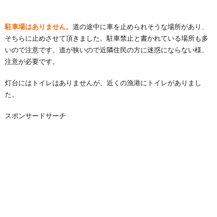
駐車場はありません
。道の途中に車を止められそうな場所があり、
そちらに止めさせて頂きました。駐車禁止と書かれている場所も多
いので注意です。道が狭いので近隣住民の方に迷惑にならない様、
注意が必要です。
灯台にはトイレはありませんが、近くの漁港にトイレがありまし
た。
スポンサードサーチ