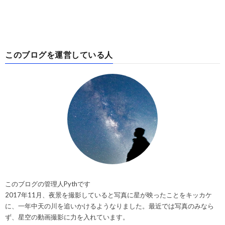
このブログを運営している人
このブログの管理人Pythです
2017年11月、夜景を撮影していると写真に星が映ったことをキッカケ
に、一年中天の川を追いかけるようなりました。最近では写真のみなら
ず、星空の動画撮影に力を入れています。