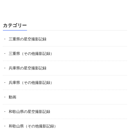
カテゴリー
三重県の星空撮影記録
三重県（その他撮影記録）
兵庫県の星空撮影記録
兵庫県（その他撮影記録）
動画
和歌山県の星空撮影記録
和歌山県（その他撮影記録）