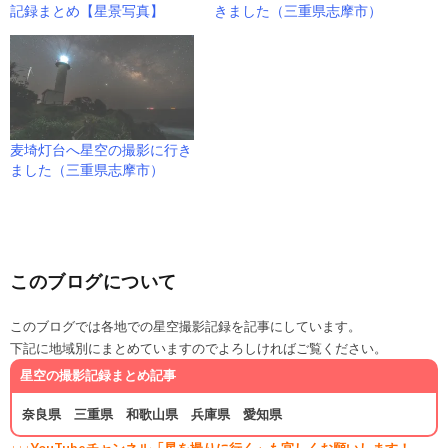
記録まとめ【星景写真】
きました（三重県志摩市）
麦埼灯台へ星空の撮影に行き
ました（三重県志摩市）
このブログについて
このブログでは各地での星空撮影記録を記事にしています。
下記に地域別にまとめていますのでよろしければご覧ください。
星空の撮影記録まとめ記事
奈良県
三重県
和歌山県
兵庫県
愛知県
↓↓↓YouTubeチャンネル「星を撮りに行く」も宜しくお願いします！