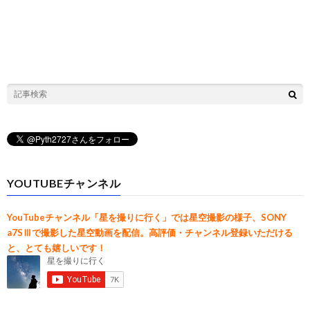
YOUTUBEチャンネル
YouTubeチャンネル「星を撮りに行く」では星空撮影の様子、SONY
a7SⅢで撮影した星空動画を配信。高評価・チャンネル登録いただける
と、とても嬉しいです！