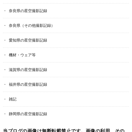
奈良県の星空撮影記録
奈良県（その他撮影記録）
愛知県の星空撮影記録
機材・ウェア等
滋賀県の星空撮影記録
福井県の星空撮影記録
雑記
静岡県の星空撮影記録
当ブログの画像は無断転載禁止です。画像の利用、その