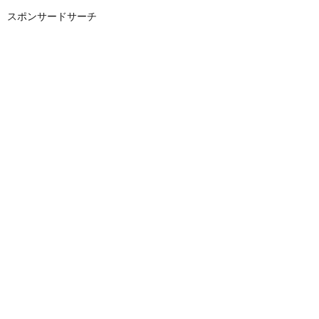
スポンサードサーチ