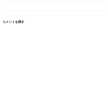
コメントを残す