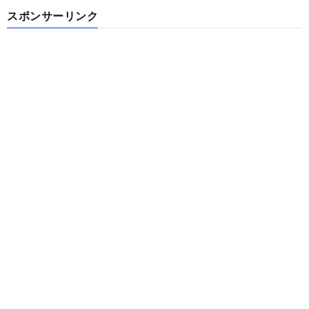
スポンサーリンク