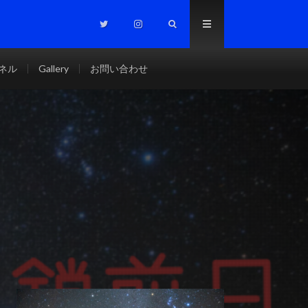
ンネル
Gallery
お問い合わせ