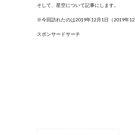
そして、星空について記事にします。
※今回訪れたのは2019年12月1日（2019年
スポンサードサーチ