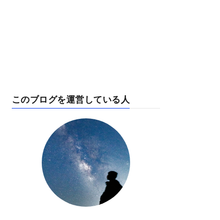
このブログを運営している人