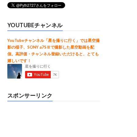
YOUTUBEチャンネル
YouTubeチャンネル「星を撮りに行く」では星空撮
影の様子、SONY a7SⅢで撮影した星空動画を配
信。高評価・チャンネル登録いただけると、とても
嬉しいです！
スポンサーリンク