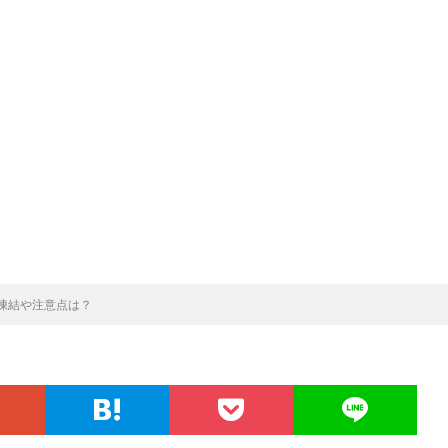
凍結や注意点は？