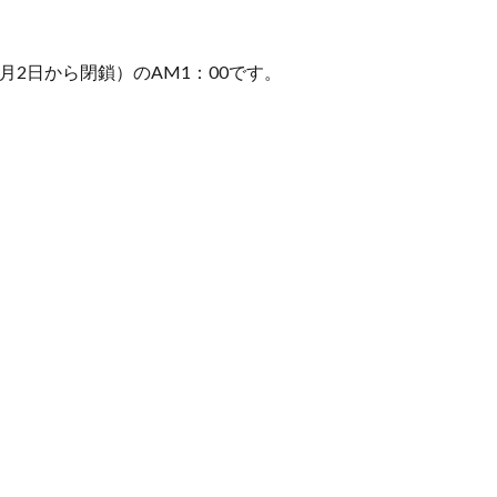
12月2日から閉鎖）のAM1：00です。