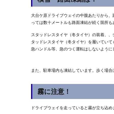
大台ケ原ドライブウェイの中腹あたりから、
っては数十メートルも路面凍結が続く箇所も
スタッドレスタイヤ（冬タイヤ）の装着、、
タッドレスタイヤ（冬タイヤ）を履いていて
急ハンドル等、急のつく運転はしないように
また、駐車場内も凍結しています。歩く場合
霧に注意！
ドライブウェイを走っていると霧が立ち込め