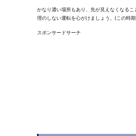
かなり濃い場所もあり、先が見えなくなるこ
理のしない運転を心がけましょう。(この時
スポンサードサーチ