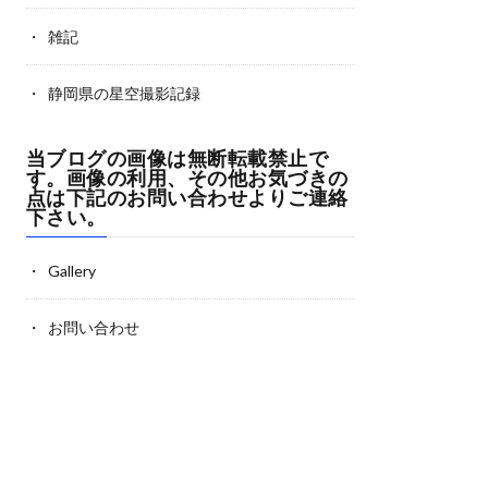
雑記
静岡県の星空撮影記録
当ブログの画像は無断転載禁止で
す。画像の利用、その他お気づきの
点は下記のお問い合わせよりご連絡
下さい。
Gallery
お問い合わせ