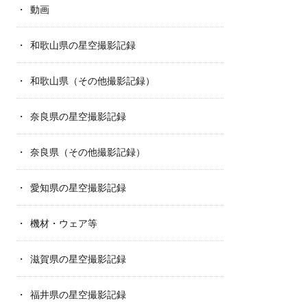
動画
和歌山県の星空撮影記録
和歌山県（その他撮影記録）
奈良県の星空撮影記録
奈良県（その他撮影記録）
愛知県の星空撮影記録
機材・ウェア等
滋賀県の星空撮影記録
福井県の星空撮影記録