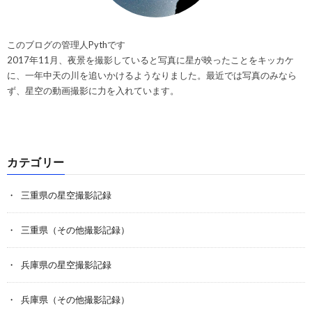
このブログの管理人Pythです
2017年11月、夜景を撮影していると写真に星が映ったことをキッカケ
に、一年中天の川を追いかけるようなりました。最近では写真のみなら
ず、星空の動画撮影に力を入れています。
カテゴリー
三重県の星空撮影記録
三重県（その他撮影記録）
兵庫県の星空撮影記録
兵庫県（その他撮影記録）