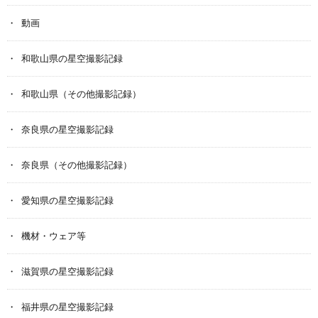
動画
和歌山県の星空撮影記録
和歌山県（その他撮影記録）
奈良県の星空撮影記録
奈良県（その他撮影記録）
愛知県の星空撮影記録
機材・ウェア等
滋賀県の星空撮影記録
福井県の星空撮影記録