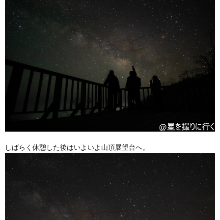
しばらく休憩した後はいよいよ山頂展望台へ。