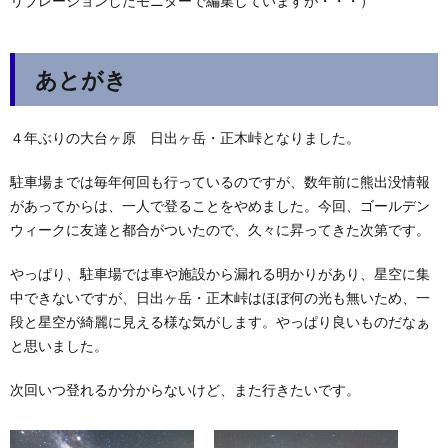
リブレーションしたモニターで編集していますが・・・）
あとがき
４年ぶりの大台ヶ原 日出ヶ岳・正木峠となりました。
駐車場までは毎年何回も行っているのですが、数年前に熊出没情報
があってからは、一人で登ることをやめました。今回、ゴールデン
ウィークに友達と都合がついたので、久々に昇ってきた次第です。
やっぱり、駐車場では車や施設から漏れる明かりがあり、星空に集
中できないですが、日出ヶ岳・正木峠はほぼ何の光も無いため、一
段と星空が綺麗に見える様な気がします。やっぱり良いものだなぁ
と思いました。
次回いつ登れるか分からないけど、また行きたいです。