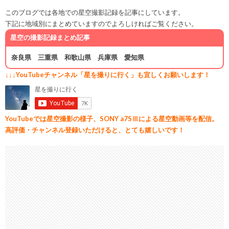
このブログでは各地での星空撮影記録を記事にしています。
下記に地域別にまとめていますのでよろしければご覧ください。
星空の撮影記録まとめ記事
奈良県
三重県
和歌山県
兵庫県
愛知県
↓↓↓YouTubeチャンネル「星を撮りに行く」も宜しくお願いします！
YouTubeでは星空撮影の様子、SONY a7SⅢによる星空動画等を配信。
高評価・チャンネル登録いただけると、とても嬉しいです！