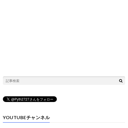
YOUTUBEチャンネル