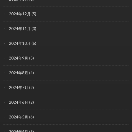
2024年12月
(5)
2024年11月
(3)
2024年10月
(6)
2024年9月
(5)
2024年8月
(4)
2024年7月
(2)
2024年6月
(2)
2024年5月
(6)
2024年4月
(3)