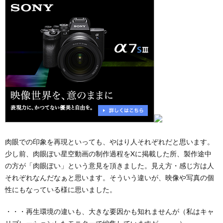
肉眼での印象を再現といっても、やはり人それぞれだと思います。
少し前、肉眼ぽい星空動画の制作過程をXに掲載した所、製作途中
の方が「肉眼ぽい」という意見を頂きました。見え方・感じ方は人
それぞれなんだなぁと思います。そういう違いが、映像や写真の個
性にもなっている様に思いました。
・・・再生環境の違いも、大きな要因かも知れませんが（私はキャ