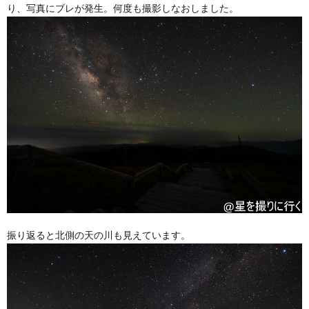
り、写真にブレが発生。何度も撮影しなおしました。
振り返ると北側の天の川も見えています。