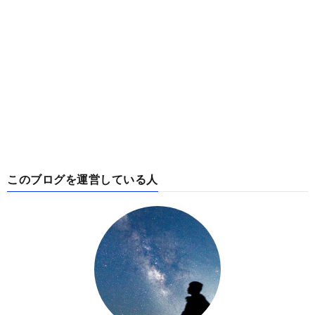
このブログを運営している人