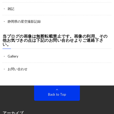
雑記
静岡県の星空撮影記録
当ブログの画像は無断転載禁止です。画像の利用、その
他お気づきの点は下記のお問い合わせよりご連絡下さ
い。
Gallery
お問い合わせ
Back to Top
アーカイブ