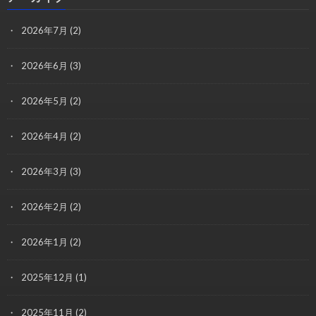
2026年7月
(2)
2026年6月
(3)
2026年5月
(2)
2026年4月
(2)
2026年3月
(3)
2026年2月
(2)
2026年1月
(2)
2025年12月
(1)
2025年11月
(2)