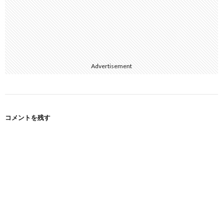
Advertisement
コメントを残す