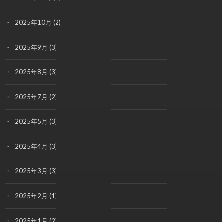
2025年10月
(2)
2025年9月
(3)
2025年8月
(3)
2025年7月
(2)
2025年5月
(3)
2025年4月
(3)
2025年3月
(3)
2025年2月
(1)
2025年1月
(2)