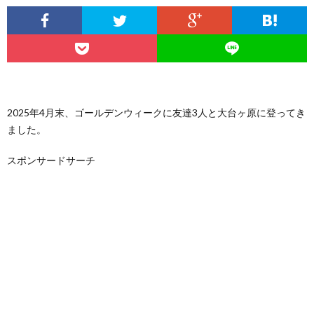
2025年4月末、ゴールデンウィークに友達3人と大台ヶ原に登ってき
ました。
スポンサードサーチ