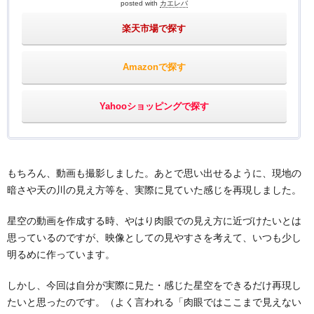
posted with
カエレバ
楽天市場で探す
Amazonで探す
Yahooショッピングで探す
もちろん、動画も撮影しました。あとで思い出せるように、現地の
暗さや天の川の見え方等を、実際に見ていた感じを再現しました。
星空の動画を作成する時、やはり肉眼での見え方に近づけたいとは
思っているのですが、映像としての見やすさを考えて、いつも少し
明るめに作っています。
しかし、今回は自分が実際に見た・感じた星空をできるだけ再現し
たいと思ったのです。（よく言われる「肉眼ではここまで見えない