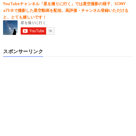
YouTubeチャンネル「星を撮りに行く」では星空撮影の様子、SONY
a7SⅢで撮影した星空動画を配信。高評価・チャンネル登録いただける
と、とても嬉しいです！
スポンサーリンク