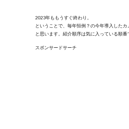
2023年ももうすぐ終わり。
ということで、毎年恒例？の今年導入したカ
と思います。紹介順序は気に入っている順番
スポンサードサーチ