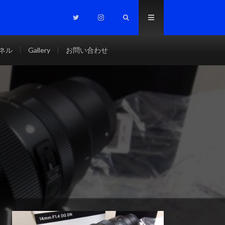
ンネル
Gallery
お問い合わせ