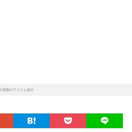
メラ関係のアイテム紹介