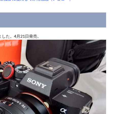
場しました。4月21日発売。