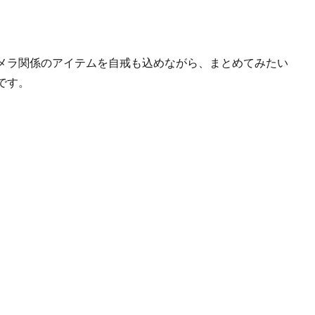
メラ関係のアイテムを自戒も込めながら、まとめてみたい
です。