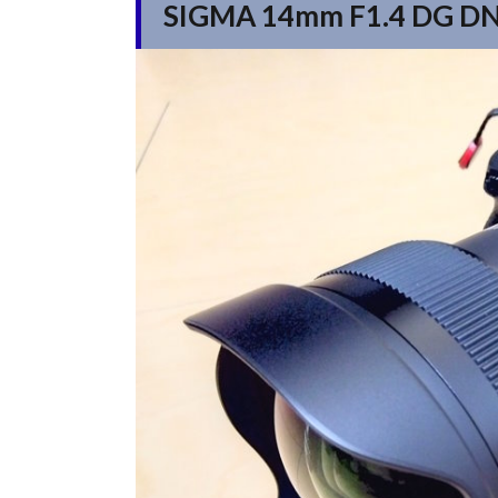
SIGMA 14mm F1.4 DG DN