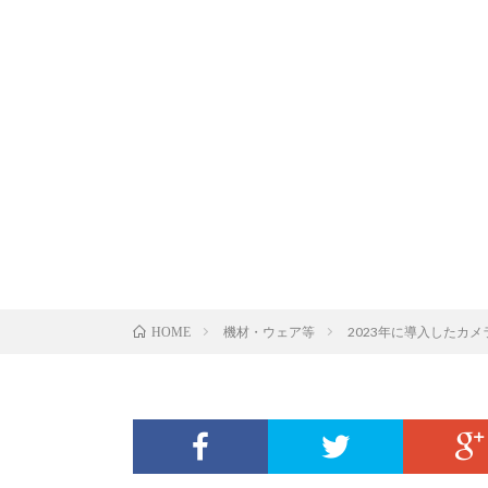
機材・ウェア等
2023年に導入したカ
HOME