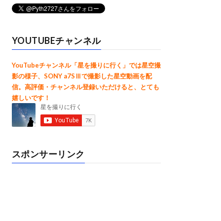
YOUTUBEチャンネル
YouTubeチャンネル「星を撮りに行く」では星空撮
影の様子、SONY a7SⅢで撮影した星空動画を配
信。高評価・チャンネル登録いただけると、とても
嬉しいです！
スポンサーリンク