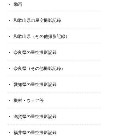
動画
和歌山県の星空撮影記録
和歌山県（その他撮影記録）
奈良県の星空撮影記録
奈良県（その他撮影記録）
愛知県の星空撮影記録
機材・ウェア等
滋賀県の星空撮影記録
福井県の星空撮影記録