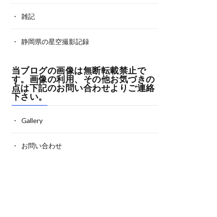
雑記
静岡県の星空撮影記録
当ブログの画像は無断転載禁止で
す。画像の利用、その他お気づきの
点は下記のお問い合わせよりご連絡
下さい。
Gallery
お問い合わせ