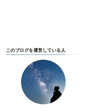
このブログを運営している人