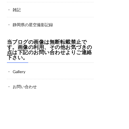
雑記
静岡県の星空撮影記録
当ブログの画像は無断転載禁止で
す。画像の利用、その他お気づきの
点は下記のお問い合わせよりご連絡
下さい。
Gallery
お問い合わせ