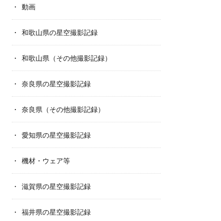
動画
和歌山県の星空撮影記録
和歌山県（その他撮影記録）
奈良県の星空撮影記録
奈良県（その他撮影記録）
愛知県の星空撮影記録
機材・ウェア等
滋賀県の星空撮影記録
福井県の星空撮影記録