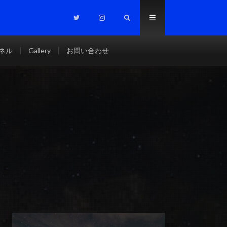
ンネル
Gallery
お問い合わせ