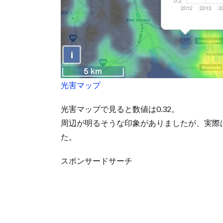
光害マップ
光害マップで見ると数値は0.32。
周辺が明るそうな印象がありましたが、実際
た。
スポンサードサーチ