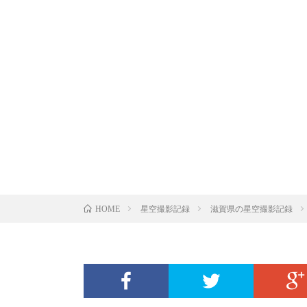
星空撮影記録
滋賀県の星空撮影記録
HOME