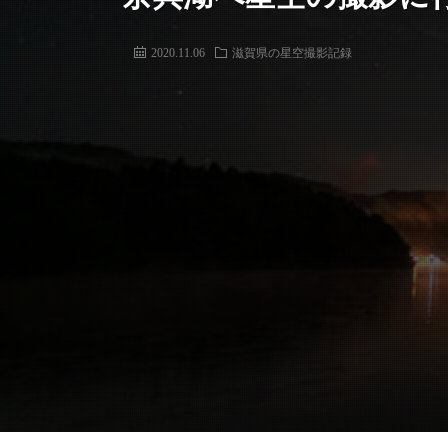
2020.11.06
滋賀県の星空撮影記録