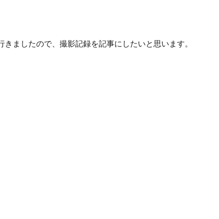
行きましたので、撮影記録を記事にしたいと思います。