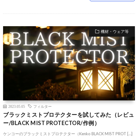
機材・ウェア等
2023.05.05
フィルター
ブラックミストプロテクターを試してみた（レビュ
ー/BLACK MIST PROTECTOR/作例）
ケンコーのブラックミストプロテクター（Kenko BLACK MIST PROT […]