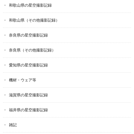
和歌山県の星空撮影記録
和歌山県（その他撮影記録）
奈良県の星空撮影記録
奈良県（その他撮影記録）
愛知県の星空撮影記録
機材・ウェア等
滋賀県の星空撮影記録
福井県の星空撮影記録
雑記