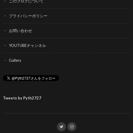
このブログについて
プライバシーポリシー
お問い合わせ
YOUTUBEチャンネル
Gallery
Tweets by Pyth2727