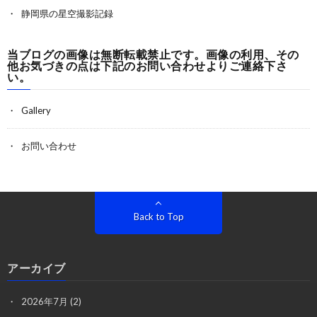
静岡県の星空撮影記録
当ブログの画像は無断転載禁止です。画像の利用、その
他お気づきの点は下記のお問い合わせよりご連絡下さ
い。
Gallery
お問い合わせ
Back to Top
アーカイブ
2026年7月
(2)