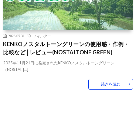
2026.05.31
フィルター
KENKOノスタルトーングリーンの使用感・作例・
比較など│レビュー(NOSTALTONE GREEN)
2025年11月21日に発売されたKENKOノスタルトーングリーン
（NOSTAL […]
続きを読む