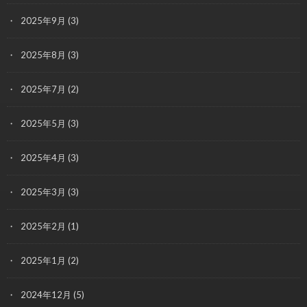
2025年9月
(3)
2025年8月
(3)
2025年7月
(2)
2025年5月
(3)
2025年4月
(3)
2025年3月
(3)
2025年2月
(1)
2025年1月
(2)
2024年12月
(5)