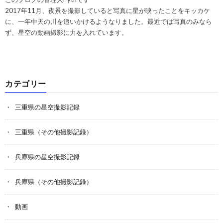
2017年11月、夜景を撮影していると写真に星が映ったことをキッカケ
に、一年中天の川を追いかけるようなりました。最近では写真のみなら
ず、星空の動画撮影に力を入れています。
カテゴリー
三重県の星空撮影記録
三重県（その他撮影記録）
兵庫県の星空撮影記録
兵庫県（その他撮影記録）
動画