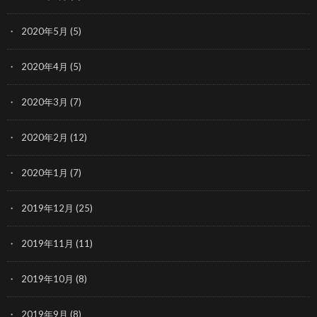
2020年5月
(5)
2020年4月
(5)
2020年3月
(7)
2020年2月
(12)
2020年1月
(7)
2019年12月
(25)
2019年11月
(11)
2019年10月
(8)
2019年9月
(8)