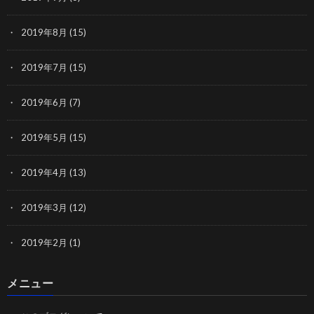
2019年8月
(15)
2019年7月
(15)
2019年6月
(7)
2019年5月
(15)
2019年4月
(13)
2019年3月
(12)
2019年2月
(1)
メニュー