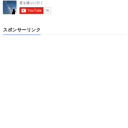
スポンサーリンク