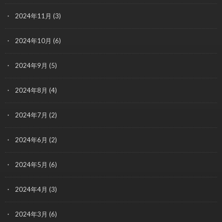
2024年11月
(3)
2024年10月
(6)
2024年9月
(5)
2024年8月
(4)
2024年7月
(2)
2024年6月
(2)
2024年5月
(6)
2024年4月
(3)
2024年3月
(6)