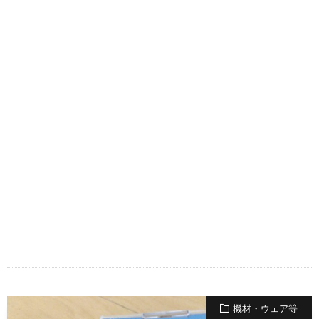
機材・ウェア等