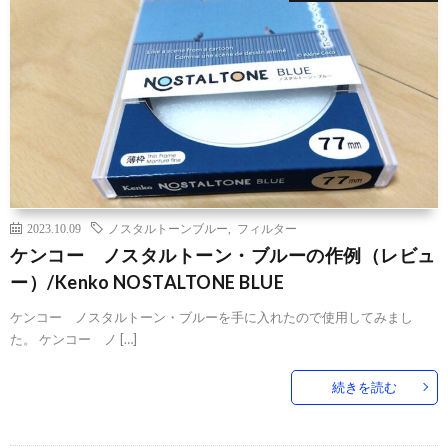
2023.10.09
ノスタルトーンブルー
,
フィルター
ケンコー ノスタルトーン・ブルーの作例（レビュ
ー）/Kenko NOSTALTONE BLUE
ケンコー ノスタルトーン・ブルーを手に入れたので使用してみまし
た。 ケンコー ノ […]
続きを読む