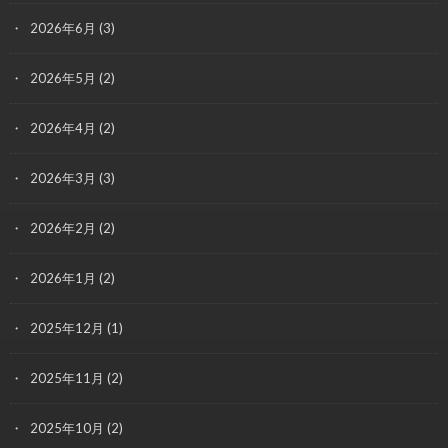
2026年6月
(3)
2026年5月
(2)
2026年4月
(2)
2026年3月
(3)
2026年2月
(2)
2026年1月
(2)
2025年12月
(1)
2025年11月
(2)
2025年10月
(2)