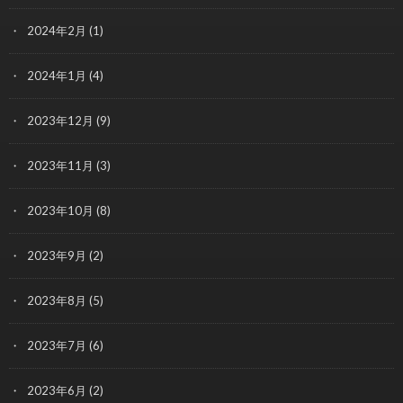
2024年2月
(1)
2024年1月
(4)
2023年12月
(9)
2023年11月
(3)
2023年10月
(8)
2023年9月
(2)
2023年8月
(5)
2023年7月
(6)
2023年6月
(2)