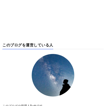
このブログを運営している人
このブログの管理人Pythです