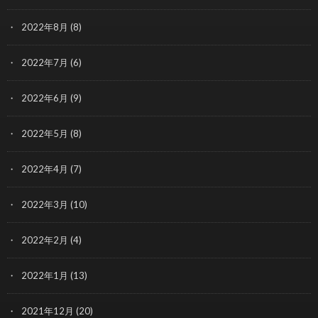
2022年8月
(8)
2022年7月
(6)
2022年6月
(9)
2022年5月
(8)
2022年4月
(7)
2022年3月
(10)
2022年2月
(4)
2022年1月
(13)
2021年12月
(20)