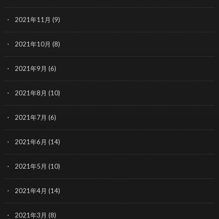
2021年11月
(9)
2021年10月
(8)
2021年9月
(6)
2021年8月
(10)
2021年7月
(6)
2021年6月
(14)
2021年5月
(10)
2021年4月
(14)
2021年3月
(8)