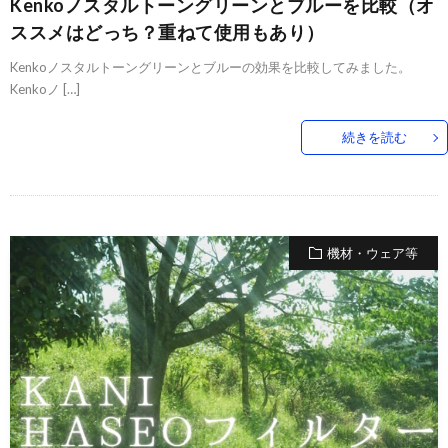
Kenkoノスタルトーングリーンとブルーを比較（オ
ススメはどっち？重ねて使用もあり）
Kenkoノスタルトーングリーンとブルーの効果を比較してみました。
Kenkoノ […]
続きを読む
機材・ウェア等