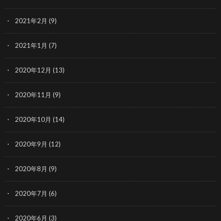
2021年2月
(9)
2021年1月
(7)
2020年12月
(13)
2020年11月
(9)
2020年10月
(14)
2020年9月
(12)
2020年8月
(9)
2020年7月
(6)
2020年6月
(3)