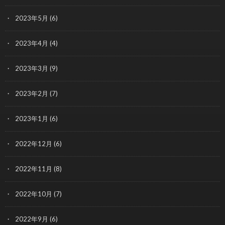
2023年5月
(6)
2023年4月
(4)
2023年3月
(9)
2023年2月
(7)
2023年1月
(6)
2022年12月
(6)
2022年11月
(8)
2022年10月
(7)
2022年9月
(6)