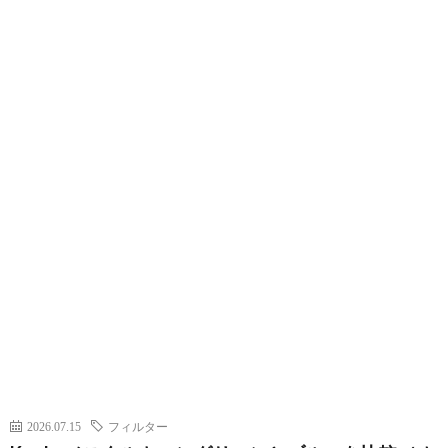
2026.07.15
フィルター