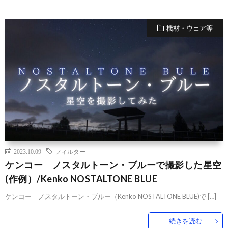
機材・ウェア等
2023.10.09
フィルター
ケンコー ノスタルトーン・ブルーで撮影した星空
(作例）/Kenko NOSTALTONE BLUE
ケンコー ノスタルトーン・ブルー（Kenko NOSTALTONE BLUE)で […]
続きを読む