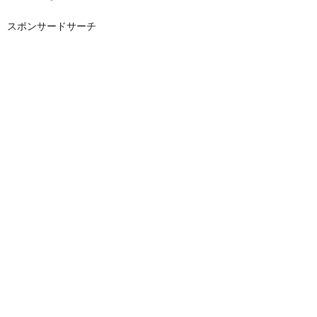
スポンサードサーチ