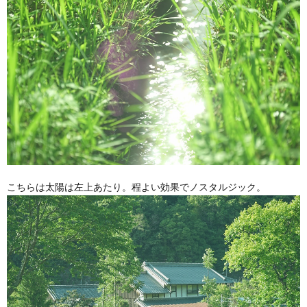
こちらは太陽は左上あたり。程よい効果でノスタルジック。