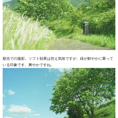
順光での撮影。ソフト効果は控え気味ですが、緑が鮮やかに乗って
いる印象です。爽やかですね。