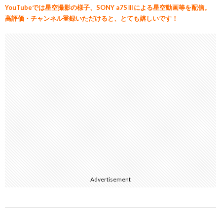
YouTubeでは星空撮影の様子、SONY a7SⅢによる星空動画等を配信。
高評価・チャンネル登録いただけると、とても嬉しいです！
Advertisement