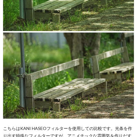
こちらはKANI HASEOフィルターを使用しての比較です。光条を作
り出す特殊なフィルターですが、アニメチックな雰囲気を作りだす