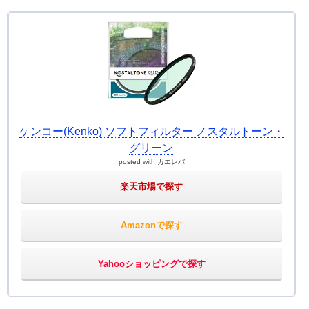
ケンコー(Kenko) ソフトフィルター ノスタルトーン・
グリーン
posted with
カエレバ
楽天市場で探す
Amazonで探す
Yahooショッピングで探す