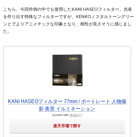
こちら、今回作例の中でも使用したKANI HASEOフィルター。光条
を作り出す特殊なフィルターですが、KENKOノスタルトーングリー
ンとでよりアニメチックな印象となり、相性が良さそうに感じまし
た。
KANI HASEOフィルター 77mm / ポートレート 人物撮
影 夜景 イルミネーション
posted with
カエレバ
楽天市場で探す