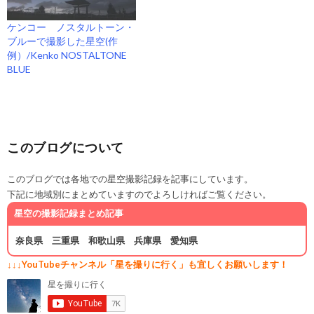
ケンコー ノスタルトーン・
ブルーで撮影した星空(作
例）/Kenko NOSTALTONE
BLUE
このブログについて
このブログでは各地での星空撮影記録を記事にしています。
下記に地域別にまとめていますのでよろしければご覧ください。
星空の撮影記録まとめ記事
奈良県
三重県
和歌山県
兵庫県
愛知県
↓↓↓YouTubeチャンネル「星を撮りに行く」も宜しくお願いします！