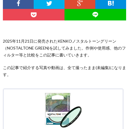
2025年11月21日に発売されたKENKOノスタルトーングリーン
（NOSTALTONE GREEN)を試してみました。作例や使用感、他のフ
ィルター等と比較をこの記事に書いていきます。
この記事で紹介する写真や動画は、全て撮ったまま(未編集)になりま
す。