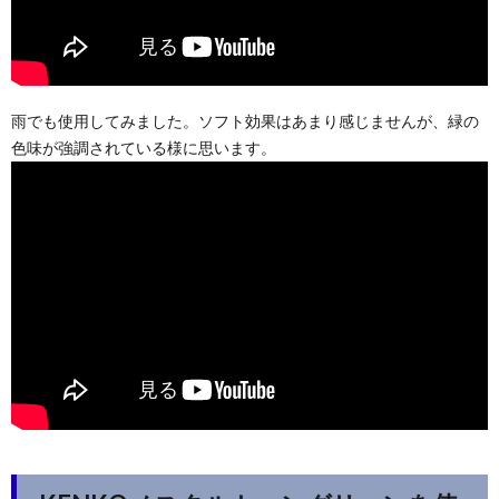
雨でも使用してみました。ソフト効果はあまり感じませんが、緑の
色味が強調されている様に思います。