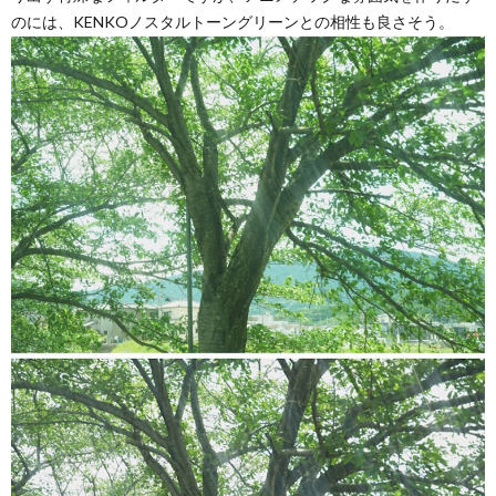
のには、KENKOノスタルトーングリーンとの相性も良さそう。