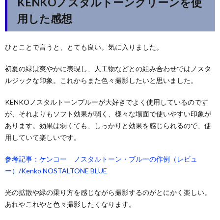
KENKOノスタルトーングリーンを使
用した感想
ひとことで言うと、とても良い。気に入りました。
初夏の緑は爽やかに表現し、人工物などとの組み合わせではノスタ
ルジックな印象。これからまた色々撮影したいと思いました。
KENKOノスタルトーンブルーが大好きでよく使用しているのです
が、それよりもソフト効果が弱く、様々な場面で使いやすい印象が
あります。効果は弱くても、しっかりと効果を感じられるので、使
用していて楽しいです。
参考記事：ケンコー ノスタルトーン・ブルーの作例（レビュ
ー）/Kenko NOSTALTONE BLUE
光の拡散や緑の乗り方を感じながら撮影するのがとにかく楽しい。
あれやこれやと色々撮影したくなります。