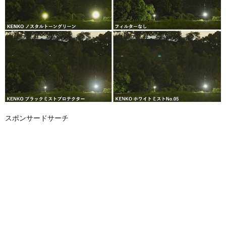
スポンサードサーチ