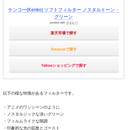
ケンコー(Kenko) ソフトフィルター ノスタルトーン・
グリーン
posted with
カエレバ
楽天市場で探す
Amazonで探す
Yahooショッピングで探す
以下の様な特徴があるフィルターです。
・アニメのワンシーンのように
・ノスタルジックな淡いグリーン
・フィルムライクな階調
・印象的な光の拡散とゴースト