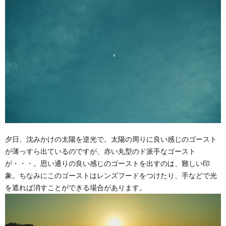
夕日、沈みかけの太陽を逆光で。太陽の周りに良い感じのゴースト
が薄っすら出ているのですが、赤い丸型のド派手なゴースト
が・・・。思い通りの良い感じのゴーストを出すのは、難しい印
象。ちなみにこのゴーストはレンズフードをつけたり、手などで光
を遮れば消すことができる場合があります。