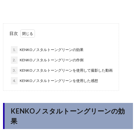
目次
1.
KENKOノスタルトーングリーンの効果
2.
KENKOノスタルトーングリーンの作例
3.
KENKOノスタルトーングリーンを使用して撮影した動画
4.
KENKOノスタルトーングリーンを使用した感想
KENKOノスタルトーングリーンの効
果