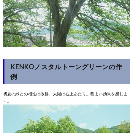
KENKOノスタルトーングリーンの作
例
初夏の緑との相性は抜群。太陽は右上あたり。程よい効果を感じま
す。