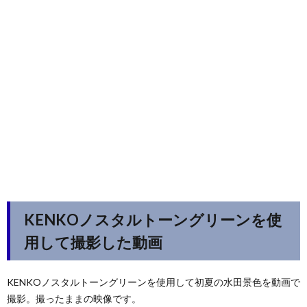
KENKOノスタルトーングリーンを使
用して撮影した動画
KENKOノスタルトーングリーンを使用して初夏の水田景色を動画で
撮影。撮ったままの映像です。