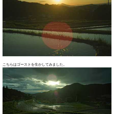
こちらはゴーストを生かしてみました。