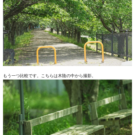
もう一つ比較です。こちらは木陰の中から撮影。