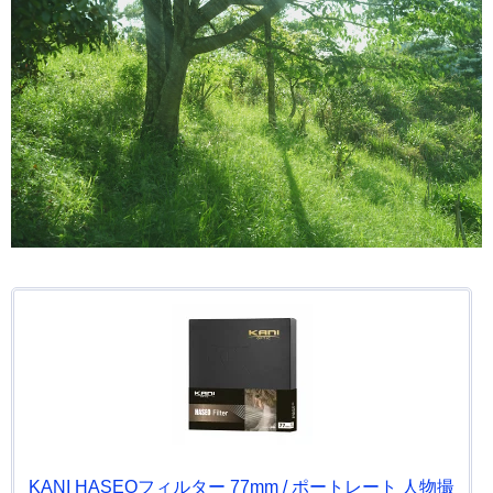
KANI HASEOフィルター 77mm / ポートレート 人物撮