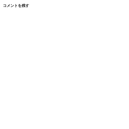
コメントを残す