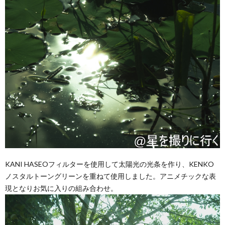
KANI HASEOフィルターを使用して太陽光の光条を作り、KENKO
ノスタルトーングリーンを重ねて使用しました。アニメチックな表
現となりお気に入りの組み合わせ。