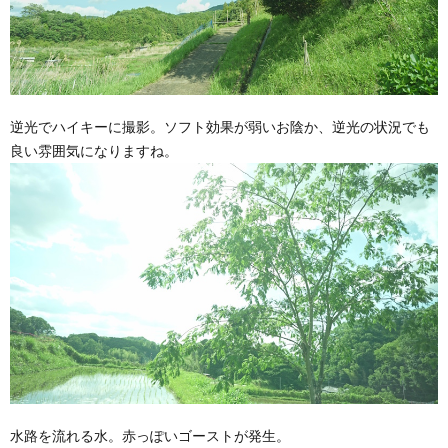
逆光でハイキーに撮影。ソフト効果が弱いお陰か、逆光の状況でも
良い雰囲気になりますね。
水路を流れる水。赤っぽいゴーストが発生。