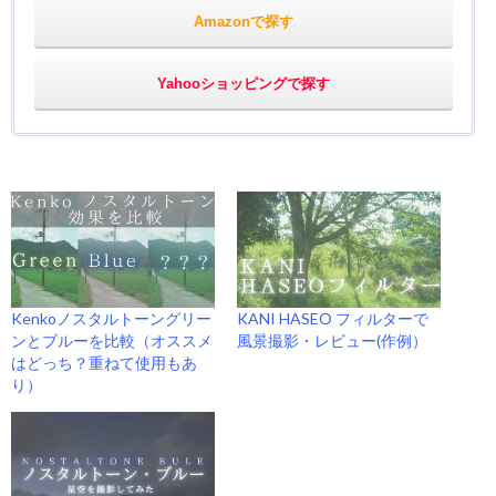
Amazonで探す
Yahooショッピングで探す
Kenkoノスタルトーングリー
KANI HASEO フィルターで
ンとブルーを比較（オススメ
風景撮影・レビュー(作例）
はどっち？重ねて使用もあ
り）