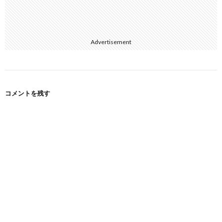
Advertisement
コメントを残す