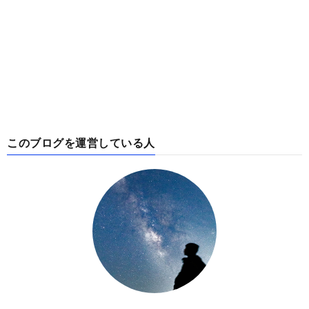
このブログを運営している人