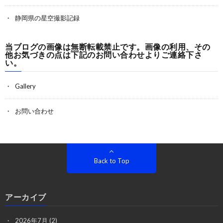
静岡県の星空撮影記録
当ブログの画像は無断転載禁止です。画像の利用、その
他お気づきの点は下記のお問い合わせよりご連絡下さ
い。
Gallery
お問い合わせ
Back to Top
アーカイブ
2026年7月
(2)