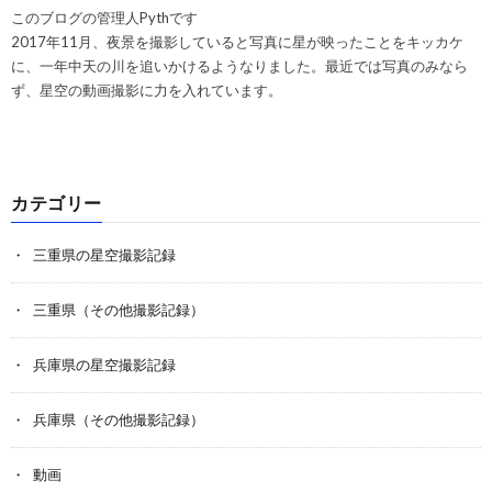
このブログの管理人Pythです
2017年11月、夜景を撮影していると写真に星が映ったことをキッカケ
に、一年中天の川を追いかけるようなりました。最近では写真のみなら
ず、星空の動画撮影に力を入れています。
カテゴリー
三重県の星空撮影記録
三重県（その他撮影記録）
兵庫県の星空撮影記録
兵庫県（その他撮影記録）
動画