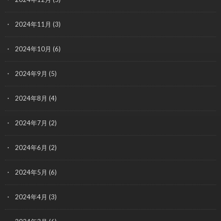
2024年11月
(3)
2024年10月
(6)
2024年9月
(5)
2024年8月
(4)
2024年7月
(2)
2024年6月
(2)
2024年5月
(6)
2024年4月
(3)