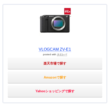
VLOGCAM ZV-E1
posted with
カエレバ
楽天市場で探す
Amazonで探す
Yahooショッピングで探す