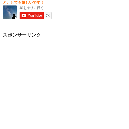
と、とても嬉しいです！
スポンサーリンク