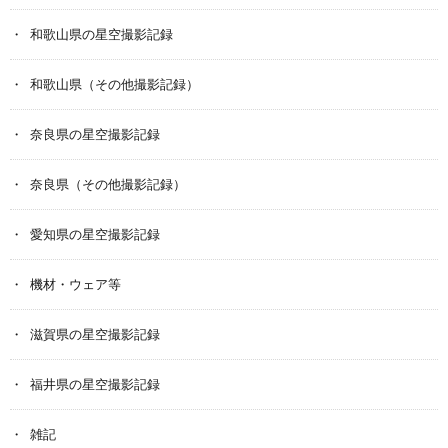
和歌山県の星空撮影記録
和歌山県（その他撮影記録）
奈良県の星空撮影記録
奈良県（その他撮影記録）
愛知県の星空撮影記録
機材・ウェア等
滋賀県の星空撮影記録
福井県の星空撮影記録
雑記