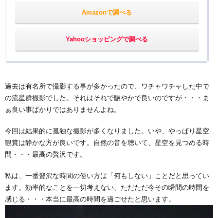
Amazonで調べる
Yahooショッピングで調べる
過去は有名所で撮影する事が多かったので、ワチャワチャした中で
の流星群撮影でした。それはそれで賑やかで良いのですが・・・ま
ぁ良い事ばかりではありませんよね。
今回は結果的に孤独な撮影が多くなりました。いや、やっぱり星空
観賞は静かな方が良いです。自然の音を聴いて、星空を見つめる時
間・・・最高の贅沢です。
私は、一番贅沢な時間の使い方は「何もしない」ことだと思ってい
ます。効率的なことを一切考えない、ただただ今その瞬間の時間を
感じる・・・本当に最高の時間を過ごせたと思います。