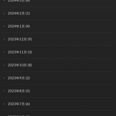
2024年3月
(6)
2024年2月
(1)
2024年1月
(4)
2023年12月
(9)
2023年11月
(3)
2023年10月
(8)
2023年9月
(2)
2023年8月
(5)
2023年7月
(6)