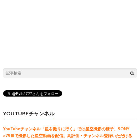
YOUTUBEチャンネル
YouTubeチャンネル「星を撮りに行く」では星空撮影の様子、SONY
a7SⅢで撮影した星空動画を配信。高評価・チャンネル登録いただける