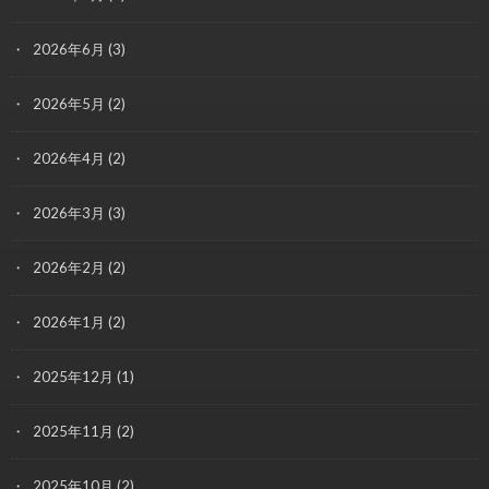
2026年6月
(3)
2026年5月
(2)
2026年4月
(2)
2026年3月
(3)
2026年2月
(2)
2026年1月
(2)
2025年12月
(1)
2025年11月
(2)
2025年10月
(2)