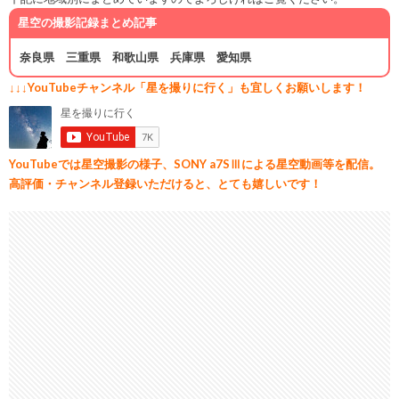
星空の撮影記録まとめ記事
奈良県
三重県
和歌山県
兵庫県
愛知県
↓↓↓YouTubeチャンネル「星を撮りに行く」も宜しくお願いします！
YouTubeでは星空撮影の様子、SONY a7SⅢによる星空動画等を配信。
高評価・チャンネル登録いただけると、とても嬉しいです！