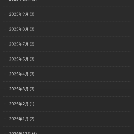
2025年9月
(3)
2025年8月
(3)
2025年7月
(2)
2025年5月
(3)
2025年4月
(3)
2025年3月
(3)
2025年2月
(1)
2025年1月
(2)
2024年12月
(5)