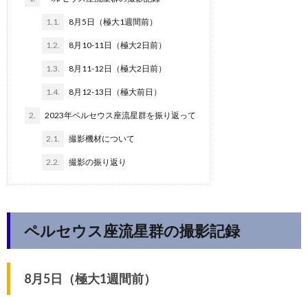
1.1.
8月5日（極大1週間前）
1.2.
8月10-11日（極大2日前）
1.3.
8月11-12日（極大2日前）
1.4.
8月12-13日（極大前日）
2.
2023年ペルセウス座流星群を振り返って
2.1.
撮影機材について
2.2.
撮影の振り返り
ペルセウス座流星群の撮影記録
8月5日（極大1週間前）