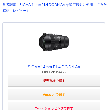
参考記事：SIGMA 14mm F1.4 DG DN Artを星空撮影に使用してみた
感想（レビュー）
SIGMA 14mm F1.4 DG DN Art
posted with
カエレバ
楽天市場で探す
Amazonで探す
Yahooショッピングで探す