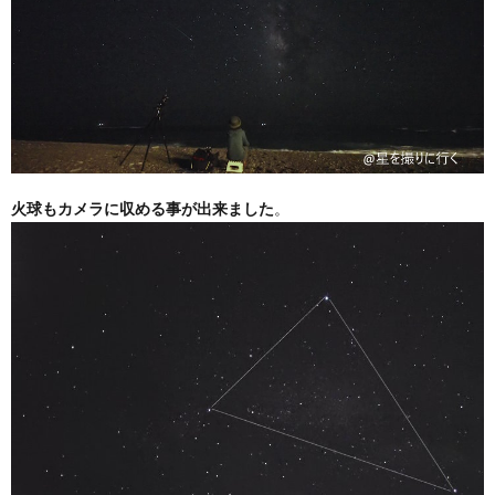
火球もカメラに収める事が出来ました
。