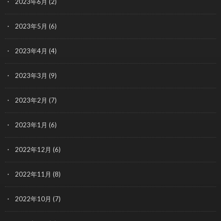
2023年6月
(2)
2023年5月
(6)
2023年4月
(4)
2023年3月
(9)
2023年2月
(7)
2023年1月
(6)
2022年12月
(6)
2022年11月
(8)
2022年10月
(7)