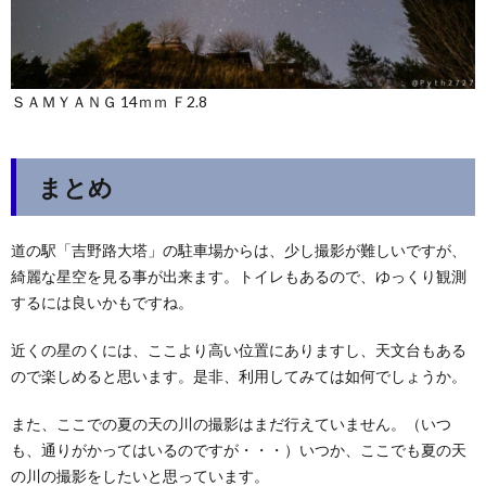
ＳＡＭＹＡＮＧ 14ｍｍ Ｆ2.8
まとめ
道の駅「吉野路大塔」の駐車場からは、少し撮影が難しいですが、
綺麗な星空を見る事が出来ます。トイレもあるので、ゆっくり観測
するには良いかもですね。
近くの星のくには、ここより高い位置にありますし、天文台もある
ので楽しめると思います。是非、利用してみては如何でしょうか。
また、ここでの夏の天の川の撮影はまだ行えていません。（いつ
も、通りがかってはいるのですが・・・）いつか、ここでも夏の天
の川の撮影をしたいと思っています。