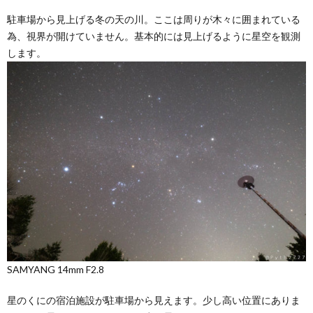
駐車場から見上げる冬の天の川。ここは周りが木々に囲まれている
為、視界が開けていません。基本的には見上げるように星空を観測
します。
SAMYANG 14mm F2.8
星のくにの宿泊施設が駐車場から見えます。少し高い位置にありま