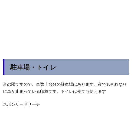
駐車場・トイレ
道の駅ですので、車数十台分の駐車場はあります。夜でもそれなり
に車が止まっている印象です。トイレは夜でも使えます
スポンサードサーチ