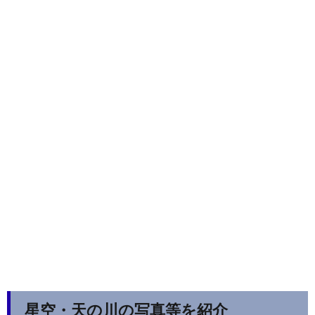
星空・天の川の写真等を紹介