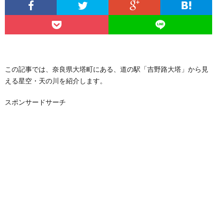
この記事では、奈良県大塔町にある、道の駅「吉野路大塔」から見
える星空・天の川を紹介します。
スポンサードサーチ