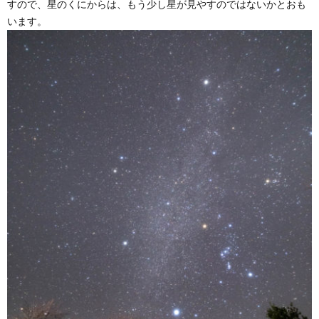
すので、星のくにからは、もう少し星が見やすのではないかとおも
います。