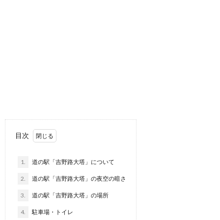
目次
1.
道の駅「吉野路大塔」について
2.
道の駅「吉野路大塔」の夜空の暗さ
3.
道の駅「吉野路大塔」の場所
4.
駐車場・トイレ