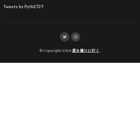
Tweets by Pyth2727
© Copyright 2026
星を撮りに行く
.