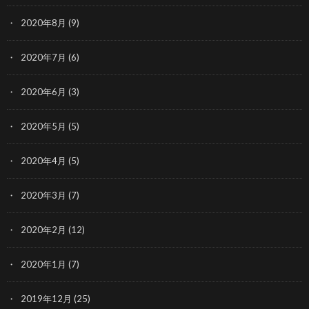
2020年8月
(9)
2020年7月
(6)
2020年6月
(3)
2020年5月
(5)
2020年4月
(5)
2020年3月
(7)
2020年2月
(12)
2020年1月
(7)
2019年12月
(25)