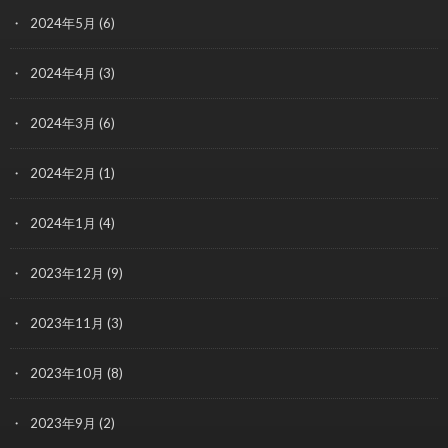
2024年5月
(6)
2024年4月
(3)
2024年3月
(6)
2024年2月
(1)
2024年1月
(4)
2023年12月
(9)
2023年11月
(3)
2023年10月
(8)
2023年9月
(2)