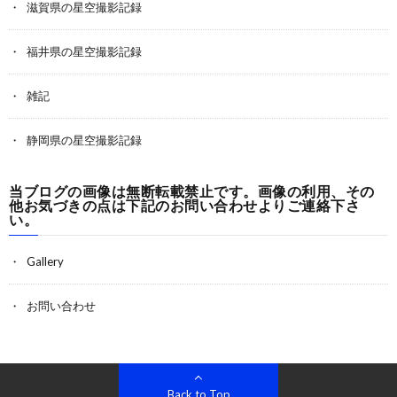
滋賀県の星空撮影記録
福井県の星空撮影記録
雑記
静岡県の星空撮影記録
当ブログの画像は無断転載禁止です。画像の利用、その
他お気づきの点は下記のお問い合わせよりご連絡下さ
い。
Gallery
お問い合わせ
Back to Top