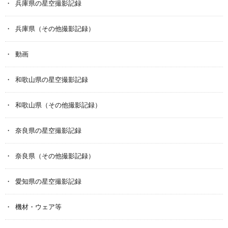
兵庫県の星空撮影記録
兵庫県（その他撮影記録）
動画
和歌山県の星空撮影記録
和歌山県（その他撮影記録）
奈良県の星空撮影記録
奈良県（その他撮影記録）
愛知県の星空撮影記録
機材・ウェア等