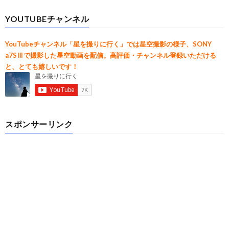
YOUTUBEチャンネル
YouTubeチャンネル「星を撮りに行く」では星空撮影の様子、SONY
a7SⅢで撮影した星空動画を配信。高評価・チャンネル登録いただける
と、とても嬉しいです！
スポンサーリンク