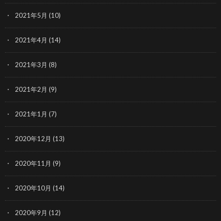
2021年5月
(10)
2021年4月
(14)
2021年3月
(8)
2021年2月
(9)
2021年1月
(7)
2020年12月
(13)
2020年11月
(9)
2020年10月
(14)
2020年9月
(12)