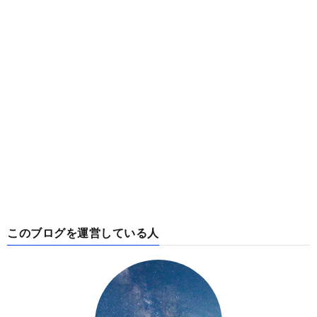
このブログを運営している人