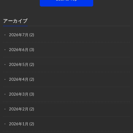
アーカイブ
2026年7月
(2)
2026年6月
(3)
2026年5月
(2)
2026年4月
(2)
2026年3月
(3)
2026年2月
(2)
2026年1月
(2)