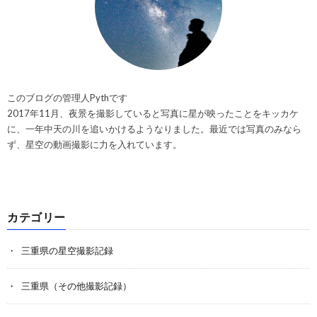
このブログの管理人Pythです
2017年11月、夜景を撮影していると写真に星が映ったことをキッカケ
に、一年中天の川を追いかけるようなりました。最近では写真のみなら
ず、星空の動画撮影に力を入れています。
カテゴリー
三重県の星空撮影記録
三重県（その他撮影記録）