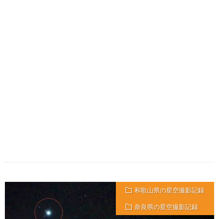
和歌山県の星空撮影記録
奈良県の星空撮影記録