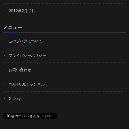
2019年2月
(1)
メニュー
このブログについて
プライバシーポリシー
お問い合わせ
YOUTUBEチャンネル
Gallery