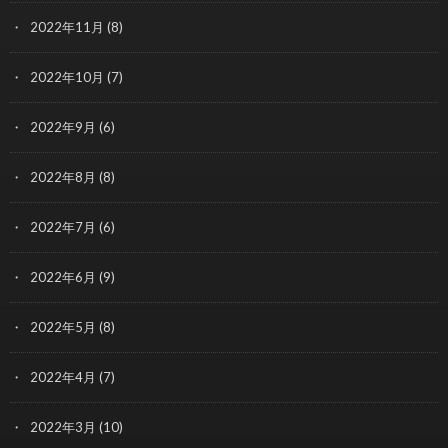
2022年11月
(8)
2022年10月
(7)
2022年9月
(6)
2022年8月
(8)
2022年7月
(6)
2022年6月
(9)
2022年5月
(8)
2022年4月
(7)
2022年3月
(10)