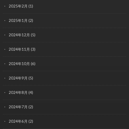
2025年2月
(1)
2025年1月
(2)
2024年12月
(5)
2024年11月
(3)
2024年10月
(6)
2024年9月
(5)
2024年8月
(4)
2024年7月
(2)
2024年6月
(2)