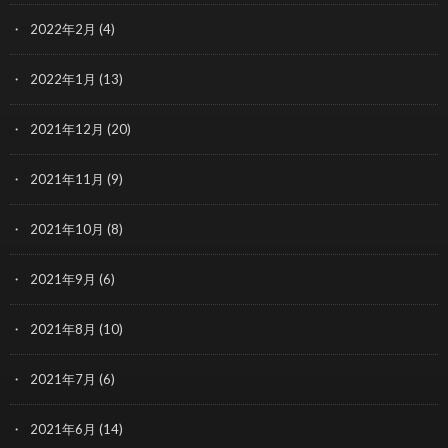
2022年2月
(4)
2022年1月
(13)
2021年12月
(20)
2021年11月
(9)
2021年10月
(8)
2021年9月
(6)
2021年8月
(10)
2021年7月
(6)
2021年6月
(14)