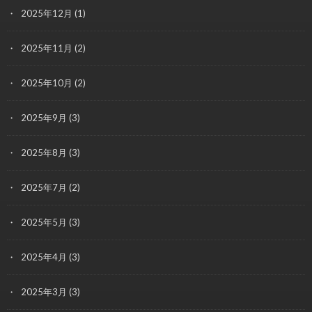
2025年12月
(1)
2025年11月
(2)
2025年10月
(2)
2025年9月
(3)
2025年8月
(3)
2025年7月
(2)
2025年5月
(3)
2025年4月
(3)
2025年3月
(3)