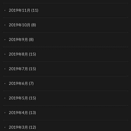
2019年11月
(11)
2019年10月
(8)
2019年9月
(8)
2019年8月
(15)
2019年7月
(15)
2019年6月
(7)
2019年5月
(15)
2019年4月
(13)
2019年3月
(12)