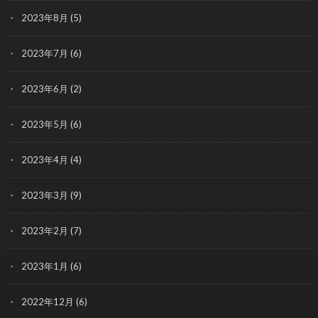
2023年8月
(5)
2023年7月
(6)
2023年6月
(2)
2023年5月
(6)
2023年4月
(4)
2023年3月
(9)
2023年2月
(7)
2023年1月
(6)
2022年12月
(6)