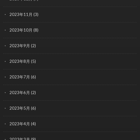
2023年11月
(3)
2023年10月
(8)
2023年9月
(2)
2023年8月
(5)
2023年7月
(6)
2023年6月
(2)
2023年5月
(6)
2023年4月
(4)
2023年3月
(9)