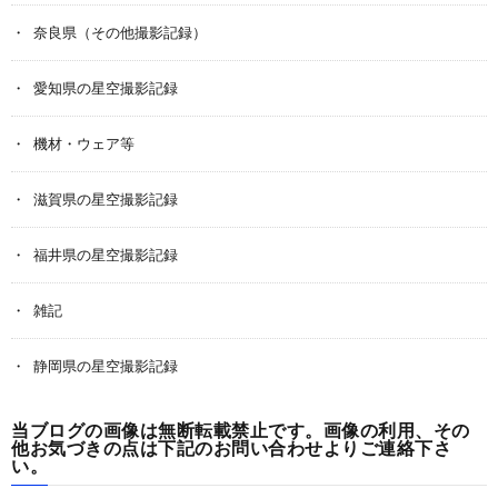
奈良県（その他撮影記録）
愛知県の星空撮影記録
機材・ウェア等
滋賀県の星空撮影記録
福井県の星空撮影記録
雑記
静岡県の星空撮影記録
当ブログの画像は無断転載禁止です。画像の利用、その
他お気づきの点は下記のお問い合わせよりご連絡下さ
い。