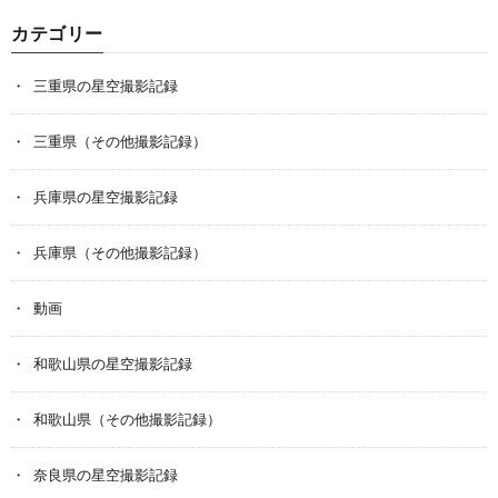
カテゴリー
三重県の星空撮影記録
三重県（その他撮影記録）
兵庫県の星空撮影記録
兵庫県（その他撮影記録）
動画
和歌山県の星空撮影記録
和歌山県（その他撮影記録）
奈良県の星空撮影記録