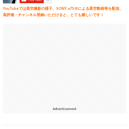
YouTubeでは星空撮影の様子、SONY a7SⅢによる星空動画等を配信。
高評価・チャンネル登録いただけると、とても嬉しいです！
Advertisement