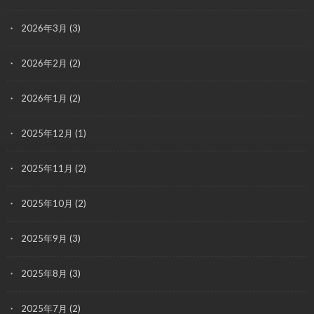
2026年3月
(3)
2026年2月
(2)
2026年1月
(2)
2025年12月
(1)
2025年11月
(2)
2025年10月
(2)
2025年9月
(3)
2025年8月
(3)
2025年7月
(2)