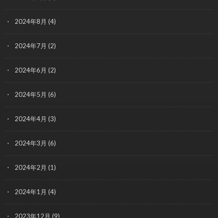
2024年8月
(4)
2024年7月
(2)
2024年6月
(2)
2024年5月
(6)
2024年4月
(3)
2024年3月
(6)
2024年2月
(1)
2024年1月
(4)
2023年12月
(9)