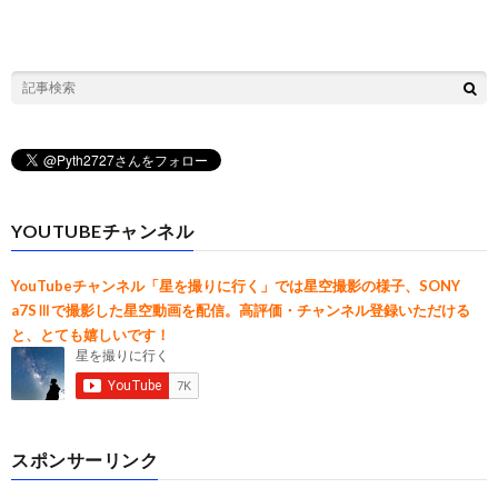
YOUTUBEチャンネル
YouTubeチャンネル「星を撮りに行く」では星空撮影の様子、SONY
a7SⅢで撮影した星空動画を配信。高評価・チャンネル登録いただける
と、とても嬉しいです！
スポンサーリンク