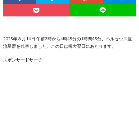
2025年８月14日 午前3時から4時45分の1時間45分、ペルセウス座
流星群を観察しました。この日は極大翌日にあたります。
スポンサードサーチ