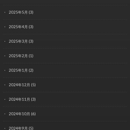
2025年5月
(3)
2025年4月
(3)
2025年3月
(3)
2025年2月
(1)
2025年1月
(2)
2024年12月
(5)
2024年11月
(3)
2024年10月
(6)
2024年9月
(5)