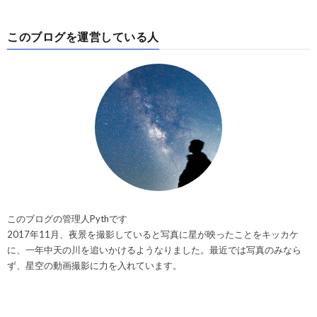
このブログを運営している人
このブログの管理人Pythです
2017年11月、夜景を撮影していると写真に星が映ったことをキッカケ
に、一年中天の川を追いかけるようなりました。最近では写真のみなら
ず、星空の動画撮影に力を入れています。