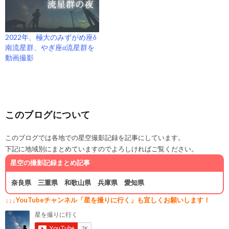
2022年、極大のみずがめ座δ
南流星群、やぎ座α流星群を
動画撮影
このブログについて
このブログでは各地での星空撮影記録を記事にしています。
下記に地域別にまとめていますのでよろしければご覧ください。
星空の撮影記録まとめ記事
奈良県
三重県
和歌山県
兵庫県
愛知県
↓↓↓YouTubeチャンネル「星を撮りに行く」も宜しくお願いします！