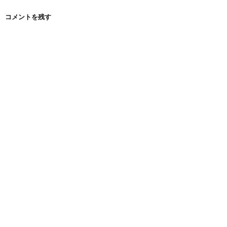
コメントを残す