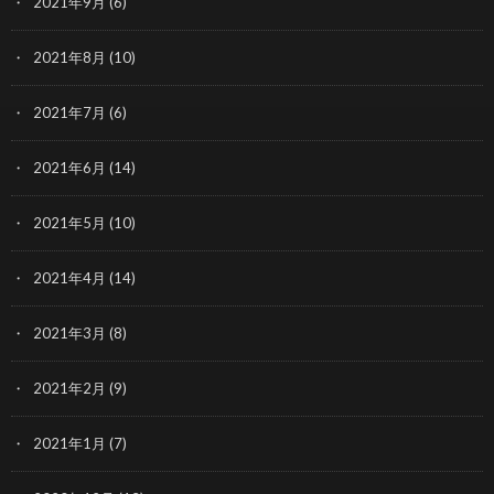
2021年9月
(6)
2021年8月
(10)
2021年7月
(6)
2021年6月
(14)
2021年5月
(10)
2021年4月
(14)
2021年3月
(8)
2021年2月
(9)
2021年1月
(7)