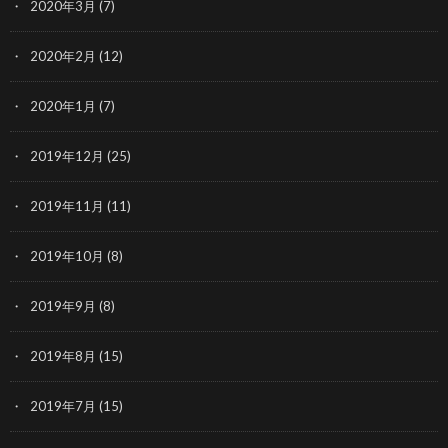
2020年3月
(7)
2020年2月
(12)
2020年1月
(7)
2019年12月
(25)
2019年11月
(11)
2019年10月
(8)
2019年9月
(8)
2019年8月
(15)
2019年7月
(15)