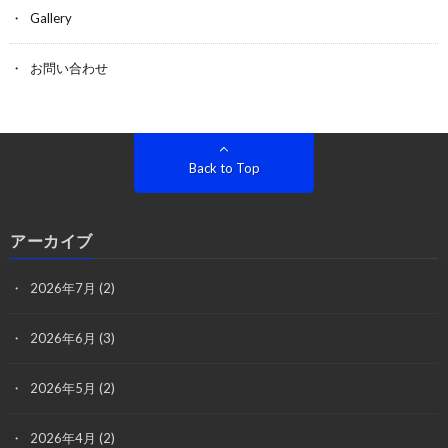
Gallery
お問い合わせ
Back to Top
アーカイブ
2026年7月
(2)
2026年6月
(3)
2026年5月
(2)
2026年4月
(2)