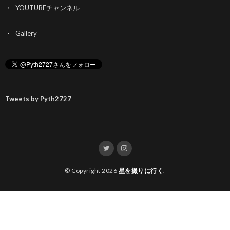
YOUTUBEチャンネル
Gallery
Tweets by Pyth2727
© Copyright 2026
星を撮りに行く
.