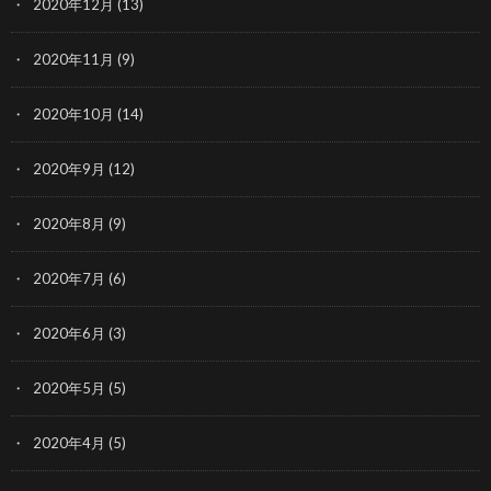
2020年12月
(13)
2020年11月
(9)
2020年10月
(14)
2020年9月
(12)
2020年8月
(9)
2020年7月
(6)
2020年6月
(3)
2020年5月
(5)
2020年4月
(5)