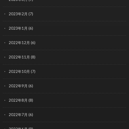
2023年2月
(7)
2023年1月
(6)
2022年12月
(6)
2022年11月
(8)
2022年10月
(7)
2022年9月
(6)
2022年8月
(8)
2022年7月
(6)
2022年6月
(9)