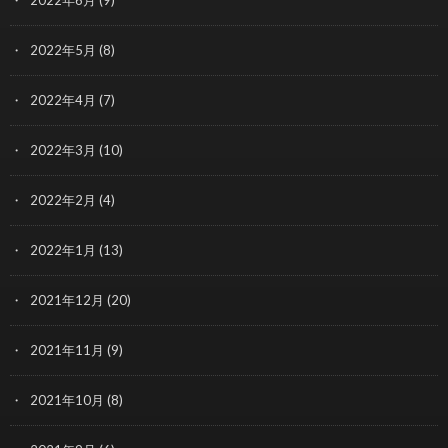
2022年5月
(8)
2022年4月
(7)
2022年3月
(10)
2022年2月
(4)
2022年1月
(13)
2021年12月
(20)
2021年11月
(9)
2021年10月
(8)