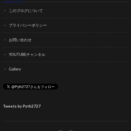
このブログについて
プライバシーポリシー
お問い合わせ
YOUTUBEチャンネル
Gallery
Tweets by Pyth2727