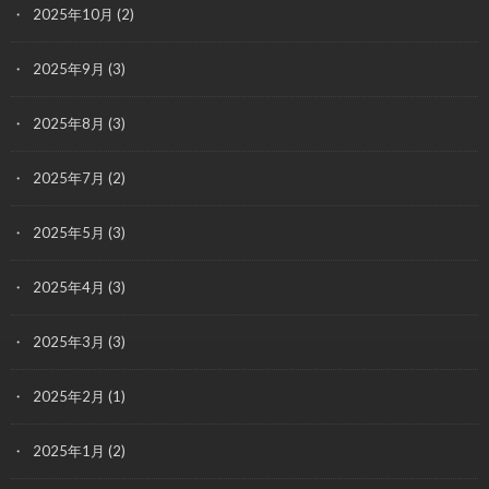
2025年10月
(2)
2025年9月
(3)
2025年8月
(3)
2025年7月
(2)
2025年5月
(3)
2025年4月
(3)
2025年3月
(3)
2025年2月
(1)
2025年1月
(2)