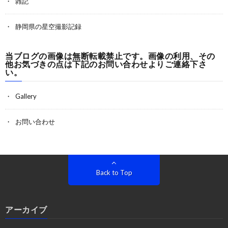
雑記
静岡県の星空撮影記録
当ブログの画像は無断転載禁止です。画像の利用、その
他お気づきの点は下記のお問い合わせよりご連絡下さ
い。
Gallery
お問い合わせ
Back to Top
アーカイブ