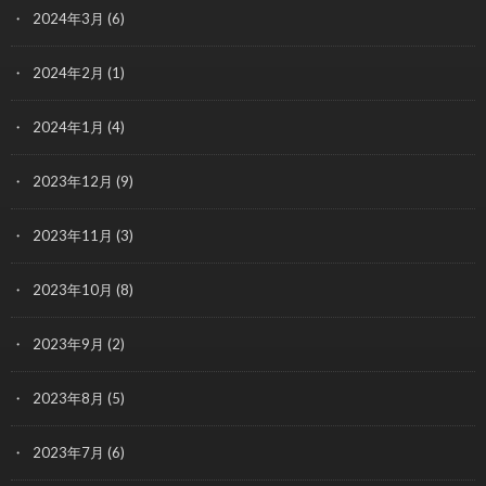
2024年3月
(6)
2024年2月
(1)
2024年1月
(4)
2023年12月
(9)
2023年11月
(3)
2023年10月
(8)
2023年9月
(2)
2023年8月
(5)
2023年7月
(6)