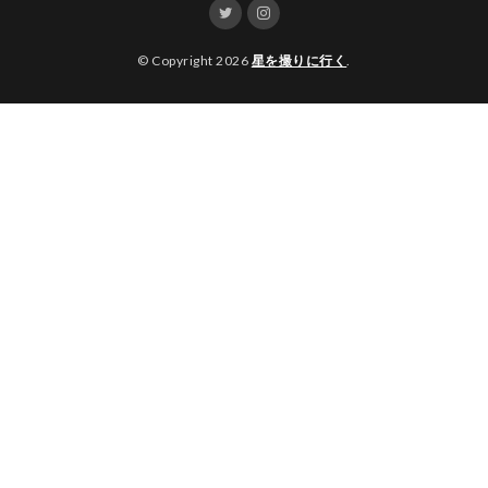
© Copyright 2026
星を撮りに行く
.