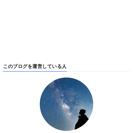
このブログを運営している人