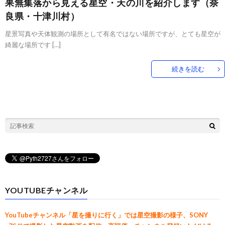
果無集落から見える星空・天の川を紹介します（奈
良県・十津川村）
星景写真や天体観測の場所として有名ではない場所ですが、とても星空が
綺麗な場所です […]
続きを読む
YOUTUBEチャンネル
YouTubeチャンネル「星を撮りに行く」では星空撮影の様子、SONY