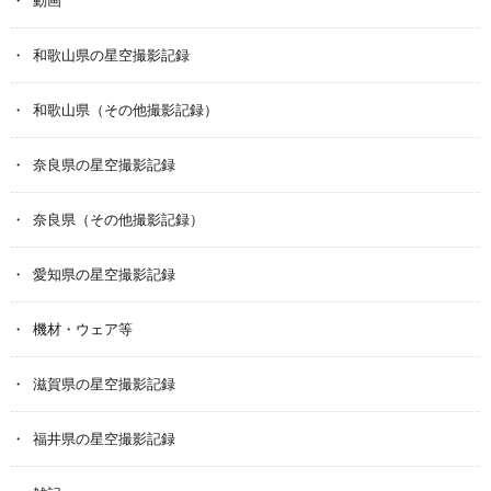
動画
和歌山県の星空撮影記録
和歌山県（その他撮影記録）
奈良県の星空撮影記録
奈良県（その他撮影記録）
愛知県の星空撮影記録
機材・ウェア等
滋賀県の星空撮影記録
福井県の星空撮影記録