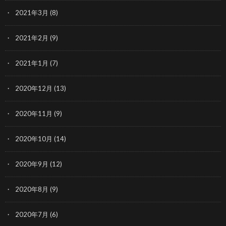
2021年3月
(8)
2021年2月
(9)
2021年1月
(7)
2020年12月
(13)
2020年11月
(9)
2020年10月
(14)
2020年9月
(12)
2020年8月
(9)
2020年7月
(6)