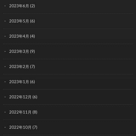
2023年6月
(2)
2023年5月
(6)
2023年4月
(4)
2023年3月
(9)
2023年2月
(7)
2023年1月
(6)
2022年12月
(6)
2022年11月
(8)
2022年10月
(7)