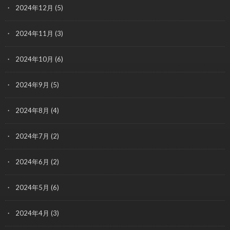
2024年12月
(5)
2024年11月
(3)
2024年10月
(6)
2024年9月
(5)
2024年8月
(4)
2024年7月
(2)
2024年6月
(2)
2024年5月
(6)
2024年4月
(3)