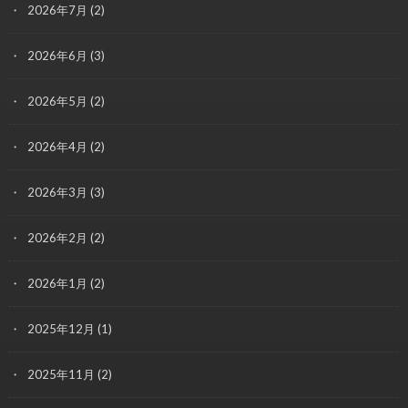
2026年7月
(2)
2026年6月
(3)
2026年5月
(2)
2026年4月
(2)
2026年3月
(3)
2026年2月
(2)
2026年1月
(2)
2025年12月
(1)
2025年11月
(2)