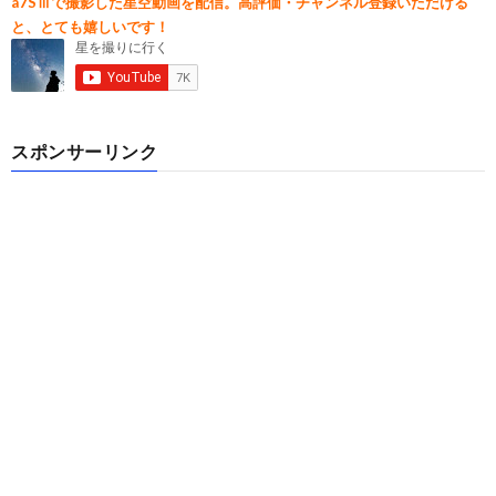
a7SⅢで撮影した星空動画を配信。高評価・チャンネル登録いただける
と、とても嬉しいです！
スポンサーリンク