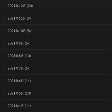
2021年12月
(20)
2021年11月
(9)
2021年10月
(8)
2021年9月
(6)
2021年8月
(10)
2021年7月
(6)
2021年6月
(14)
2021年5月
(10)
2021年4月
(14)