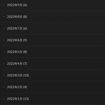
2022年9月
(6)
2022年8月
(8)
2022年7月
(6)
2022年6月
(9)
2022年5月
(8)
2022年4月
(7)
2022年3月
(10)
2022年2月
(4)
2022年1月
(13)