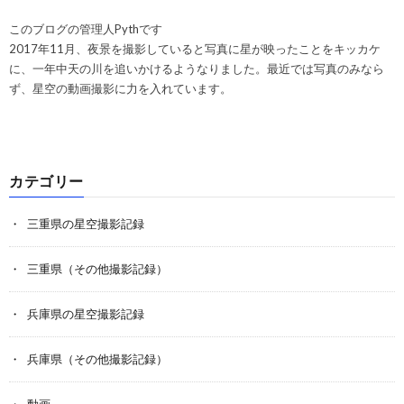
このブログの管理人Pythです
2017年11月、夜景を撮影していると写真に星が映ったことをキッカケ
に、一年中天の川を追いかけるようなりました。最近では写真のみなら
ず、星空の動画撮影に力を入れています。
カテゴリー
三重県の星空撮影記録
三重県（その他撮影記録）
兵庫県の星空撮影記録
兵庫県（その他撮影記録）