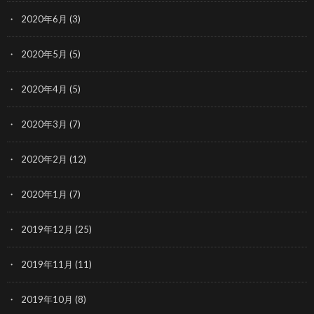
2020年6月
(3)
2020年5月
(5)
2020年4月
(5)
2020年3月
(7)
2020年2月
(12)
2020年1月
(7)
2019年12月
(25)
2019年11月
(11)
2019年10月
(8)