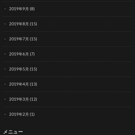
2019年9月
(8)
2019年8月
(15)
2019年7月
(15)
2019年6月
(7)
2019年5月
(15)
2019年4月
(13)
2019年3月
(12)
2019年2月
(1)
メニュー